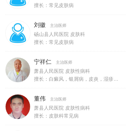
擅长：常见皮肤病
刘徽
主治医师
砀山县人民医院 皮肤科
擅长：常见皮肤病
宁祥仁
主治医师
萧县人民医院 皮肤性病科
擅长：白癜风，银屑病，皮炎，湿疹，
荨麻疹等
董伟
主治医师
萧县人民医院 皮肤性病科
擅长：皮肤科常见病