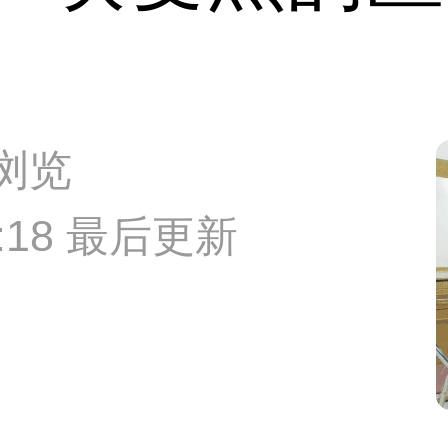
次浏览
48:18 最后更新