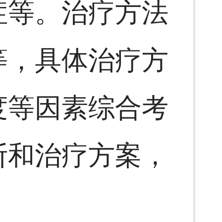
症等。治疗方法
等，具体治疗方
度等因素综合考
断和治疗方案，