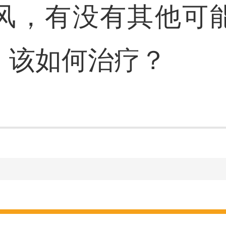
风，有没有其他可
，该如何治疗？