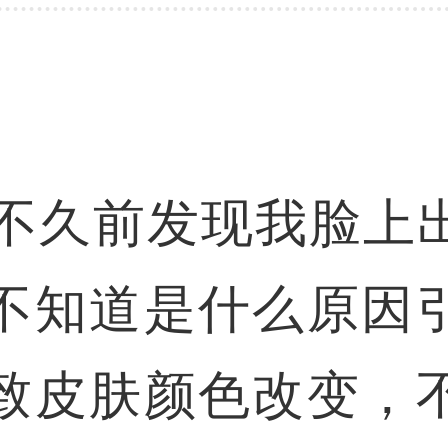
，不久前发现我脸上
不知道是什么原因
致皮肤颜色改变，