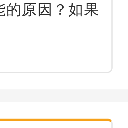
能的原因？如果