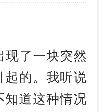
出现了一块突然
引起的。我听说
不知道这种情况