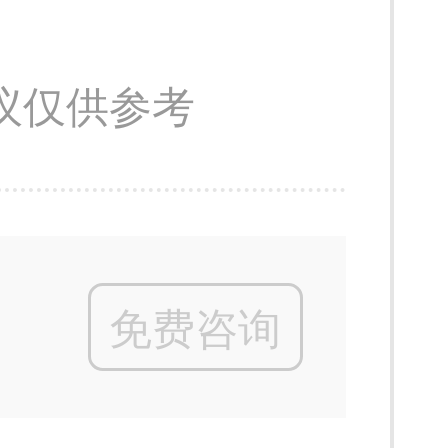
议仅供参考
免费咨询