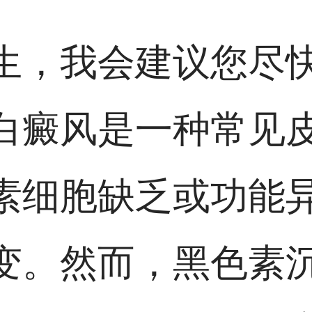
生，我会建议您尽
白癜风是一种常见
素细胞缺乏或功能
变。然而，黑色素