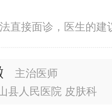
法直接面诊，医生的建
徽
主治医师
山县人民医院 皮肤科