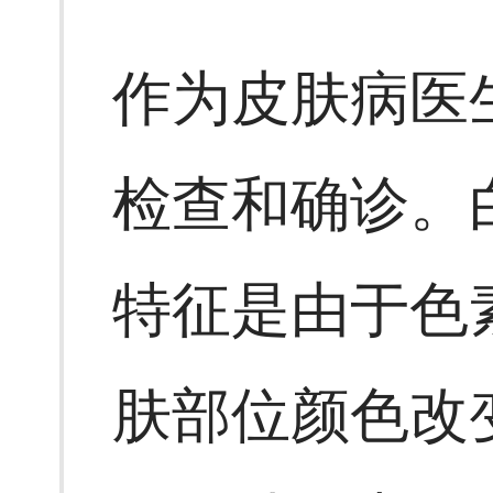
作为皮肤病医
检查和确诊。
特征是由于色
肤部位颜色改