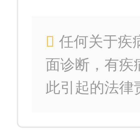
任何关于疾
面诊断，有疾
此引起的法律