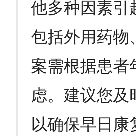
他多种因素引
包括外用药物
案需根据患者
虑。建议您及
以确保早日康