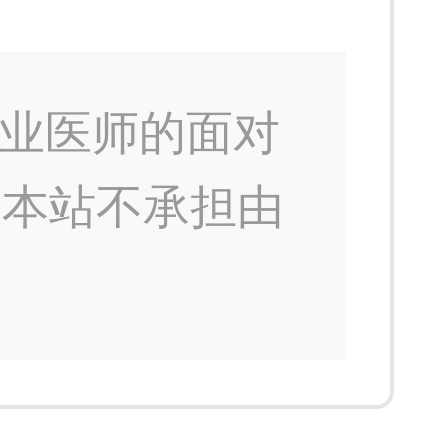
业医师的面对
，本站不承担由