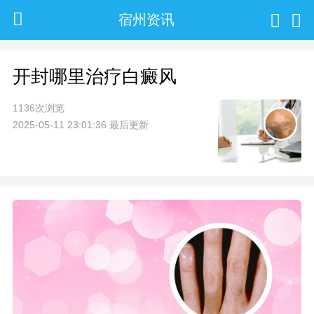
宿州资讯
开封哪里治疗白癜风
1136次浏览
2025-05-11 23:01:36 最后更新