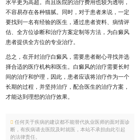
水平更为高超。而且医院的治疗费用也较为透明，
不容易存在各种猫腻。同时，对于患者来说，一定
要找到一名有经验的医生，通过患者资料、病情评
估、全方位诊断和治疗方案定制等方法，为白癜风
患者提供全方位的专业治疗。
总之，在开封治疗白癜风，需要患者耐心寻找并选
择合适的医疗机构和医生。白癜风的治疗需要长时
间的治疗和护理，因此，患者应该将治疗作为一个
长期的过程，并坚持治疗，配合医生的治疗方案，
才能达到理想的治疗效果。
任何关于疾病的建议都不能替代执业医师的面对面诊
断，有疾病请去医院及时就医，本站不承担由此引起
的法律责任。