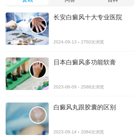
长安白癜风十大专业医院
2024-09-13
2750次浏览
日本白癜风多功能软膏
2023-08-09
2588次浏览
白癜风丸跟胶囊的区别
2023-09-14
2084次浏览