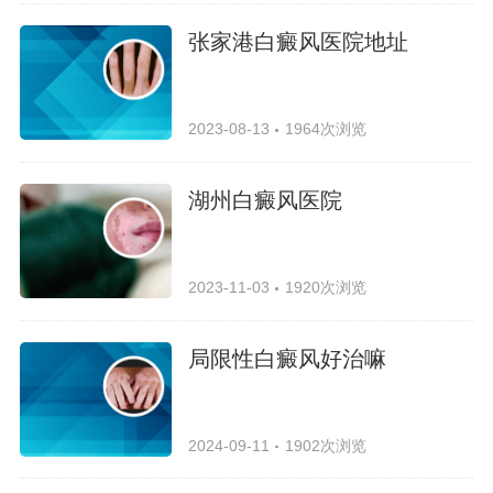
张家港白癜风医院地址
2023-08-13
1964次浏览
湖州白癜风医院
2023-11-03
1920次浏览
局限性白癜风好治嘛
2024-09-11
1902次浏览