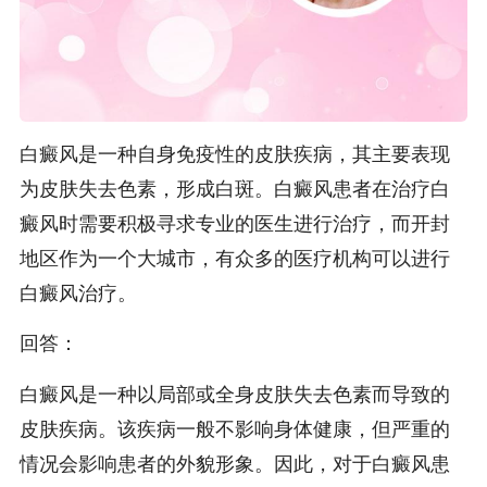
白癜风是一种自身免疫性的皮肤疾病，其主要表现
为皮肤失去色素，形成白斑。白癜风患者在治疗白
癜风时需要积极寻求专业的医生进行治疗，而开封
地区作为一个大城市，有众多的医疗机构可以进行
白癜风治疗。
回答：
白癜风是一种以局部或全身皮肤失去色素而导致的
皮肤疾病。该疾病一般不影响身体健康，但严重的
情况会影响患者的外貌形象。因此，对于白癜风患