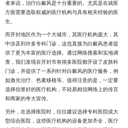
者来说，治疗白癜风是十分重要的。尤其是在就医
方面需要选取权威的医疗机构与具有相关经验的医
生。
而开封地区作为一个大城市，其医疗机构庞大，其
中涉及到许多专科门诊，这也直接为白癜风患者提
供了更为丰富的医疗选择。通过网络搜索和实地调
查，我们发现在开封市有很多医院都开设了皮肤科
门诊，并提供了一系列针对白癜风的医疗服务，例
如激光治疗、色素移植等。值得注意的是，一定要
选择信誉好的医疗机构，不轻易相信网络上的传言
和商家的夸大宣传。
另外，在选择医院时，往往建议选择专科医院或大
型综合医院，这些医疗机构的设备更加齐全，医疗