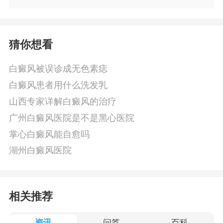
猜你想看
白癜风被误诊成无色素痣
白癜风患者用什么洗发乳
山西专家详解白癜风的治疗
广州白癜风医院是不是黑心医院
掌心白癜风能自愈吗
湖州白癜风医院
相关推荐
资讯
问答
百科