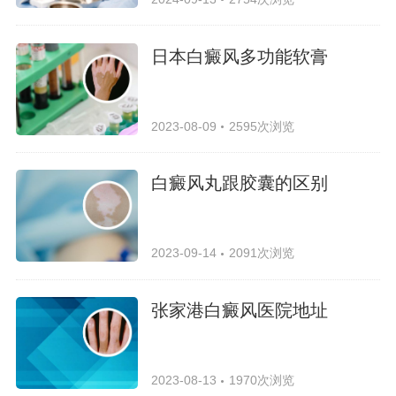
日本白癜风多功能软膏
2023-08-09
2595次浏览
白癜风丸跟胶囊的区别
2023-09-14
2091次浏览
张家港白癜风医院地址
2023-08-13
1970次浏览