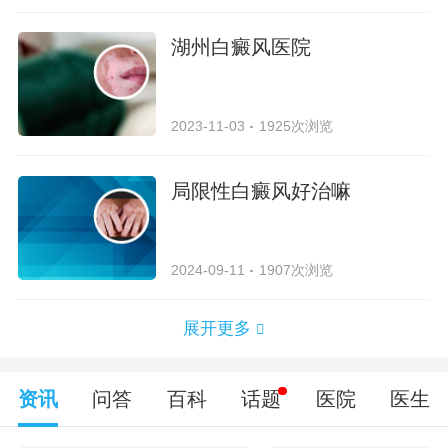
湖州白癜风医院
2023-11-03
1925次浏览
局限性白癜风好治嘛
2024-09-11
1907次浏览
展开更多
资讯
问答
百科
话题
医院
医生