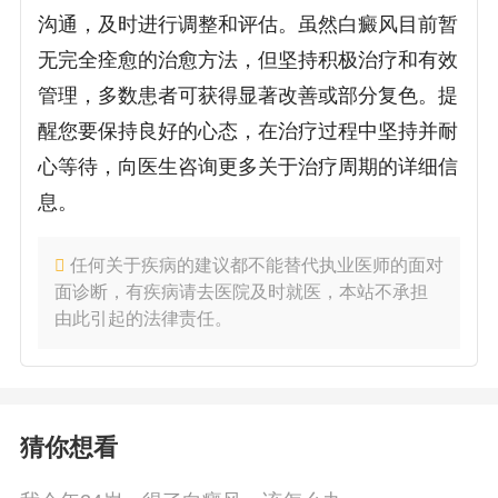
沟通，及时进行调整和评估。虽然白癜风目前暂
无完全痊愈的治愈方法，但坚持积极治疗和有效
管理，多数患者可获得显著改善或部分复色。提
醒您要保持良好的心态，在治疗过程中坚持并耐
心等待，向医生咨询更多关于治疗周期的详细信
息。
任何关于疾病的建议都不能替代执业医师的面对
面诊断，有疾病请去医院及时就医，本站不承担
由此引起的法律责任。
猜你想看