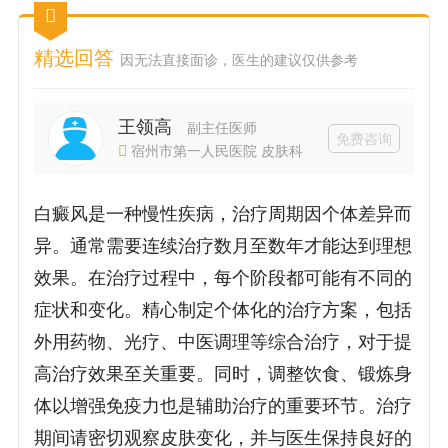
精选回答
因无法直接面诊，医生的建议仅供参考
王领高
副主任医师
免费咨询
宿州市第一人民医院 皮肤科
白癜风是一种慢性疾病，治疗周期因个体差异而
异。通常需要连续治疗数月至数年才能达到理想
效果。在治疗过程中，每个阶段都可能有不同的
症状和变化。精心制定个体化的治疗方案，包括
外用药物、光疗、中医调理等综合治疗，对于提
高治疗效果至关重要。同时，调整饮食、锻炼身
体以增强免疫力也是辅助治疗的重要环节。治疗
期间请密切观察皮肤变化，并与医生保持良好的