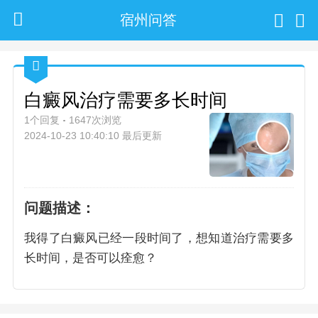
宿州问答
白癜风治疗需要多长时间
1个回复
1647次浏览
2024-10-23 10:40:10 最后更新
问题描述：
我得了白癜风已经一段时间了，想知道治疗需要多
长时间，是否可以痊愈？