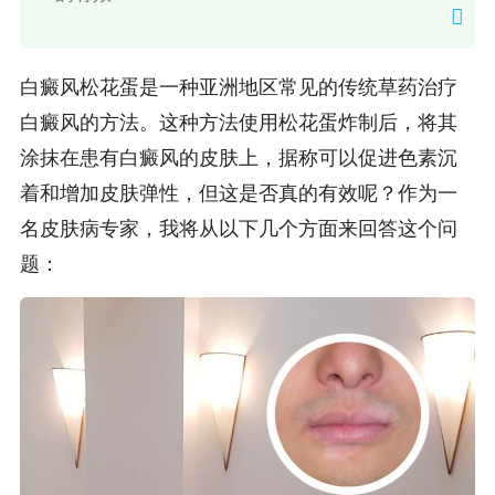
白癜风松花蛋是一种亚洲地区常见的传统草药治疗
白癜风的方法。这种方法使用松花蛋炸制后，将其
涂抹在患有白癜风的皮肤上，据称可以促进色素沉
着和增加皮肤弹性，但这是否真的有效呢？作为一
名皮肤病专家，我将从以下几个方面来回答这个问
题：