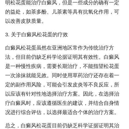
明松花蛋能治疗白癜风，但是一些成分的确有一定
的益处，如茶多酚、儿茶素等具有抗氧化作用，可
以改善皮肤质量。
3. 关于白癜风松花蛋的疗效
白癜风松花蛋虽然在亚洲地区常作为传统治疗方
法，但目前仍缺乏科学论据证明其有效性。白癜风
是一种慢性疾病，需要长期治疗，不能指望松花蛋
一次涂抹就能见效。同时使用草药治疗还存在着一
定的副作用风险，可能会引发皮炎等不良反应，所
以应该有针对性地选择治疗方案。因此，在选择治
疗白癜风时，应该遵循医生的建议，并结合自身情
况进行综合评估，以选择最适合个体的治疗方案。
总之，白癜风松花蛋目前仍缺乏科学证据证明其治