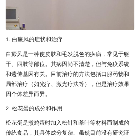
1. 白癜风的症状和治疗
白癜风是一种使皮肤和毛发脱色的疾病，常见于躯
干、四肢等部位。其病因尚不清楚，但与免疫系统
和遗传基因有关。目前治疗的方法包括口服药物和
局部治疗（如光疗、激光疗法等），但是治疗效果
因个体差异而异。
2. 松花蛋的成分和作用
松花蛋是煮鸡蛋时加入松针和茶叶等材料而制成的
传统食品，其具体成分复杂。虽然目前没有研究证