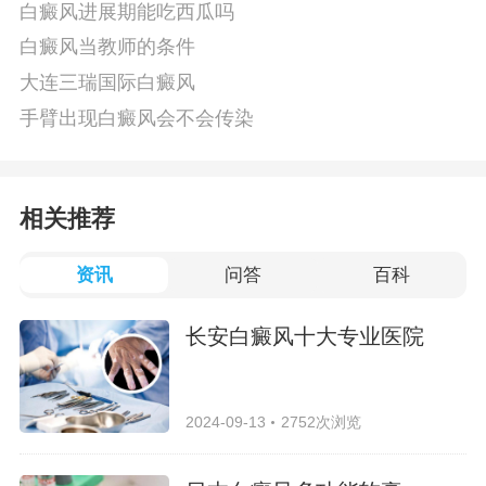
白癜风进展期能吃西瓜吗
白癜风当教师的条件
大连三瑞国际白癜风
手臂出现白癜风会不会传染
相关推荐
资讯
问答
百科
长安白癜风十大专业医院
2024-09-13
2752次浏览