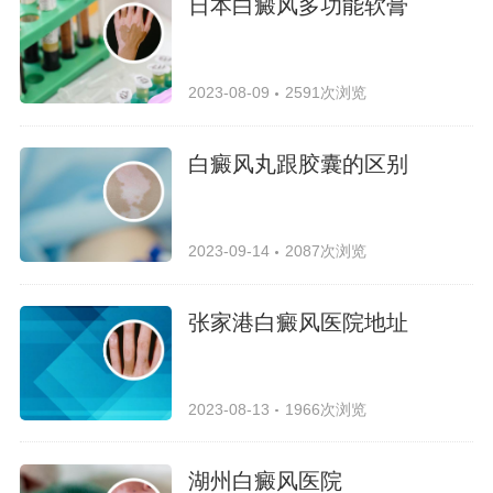
日本白癜风多功能软膏
2023-08-09
2591次浏览
白癜风丸跟胶囊的区别
2023-09-14
2087次浏览
张家港白癜风医院地址
2023-08-13
1966次浏览
湖州白癜风医院