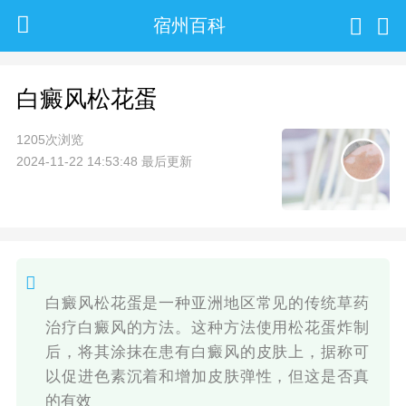
宿州百科
白癜风松花蛋
1205次浏览
2024-11-22 14:53:48 最后更新
白癜风松花蛋是一种亚洲地区常见的传统草药
治疗白癜风的方法。这种方法使用松花蛋炸制
后，将其涂抹在患有白癜风的皮肤上，据称可
以促进色素沉着和增加皮肤弹性，但这是否真
的有效