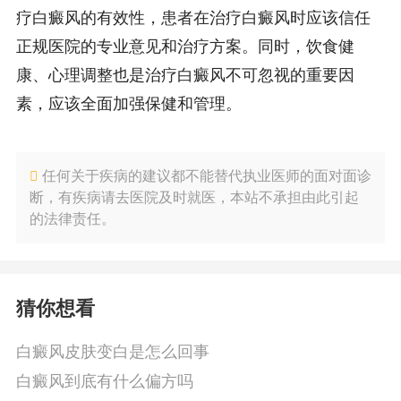
疗白癜风的有效性，患者在治疗白癜风时应该信任
正规医院的专业意见和治疗方案。同时，饮食健
康、心理调整也是治疗白癜风不可忽视的重要因
素，应该全面加强保健和管理。
任何关于疾病的建议都不能替代执业医师的面对面诊
断，有疾病请去医院及时就医，本站不承担由此引起
的法律责任。
猜你想看
白癜风皮肤变白是怎么回事
白癜风到底有什么偏方吗