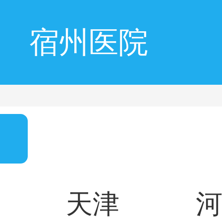
宿州医院
天津