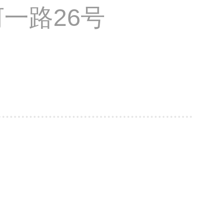
一路26号