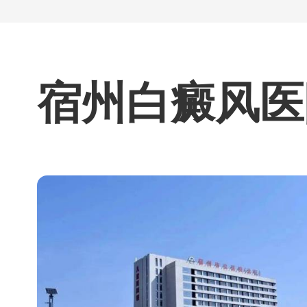
宿州白癜风医