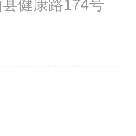
县健康路174号