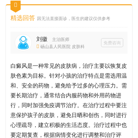
精选回答
因无法直接面诊，医生的建议仅供参考
刘徽
主治医师
免费咨询
砀山县人民医院 皮肤科
白癜风是一种常见的皮肤病，治疗主要以恢复皮
肤色素为目标。针对小孩的治疗特点是需选用温
和、安全的药物，避免给予过多的心理压力。需
要长期治疗，通常结合内服药物和外用药物进
行，同时加强免疫调节治疗。在治疗过程中要注
意保护孩子的皮肤，避免日晒和创伤，同时进行
心理疏导，建立积极的生活态度。治疗过程中也
要定期复查，根据病情变化进行调整和治疗评