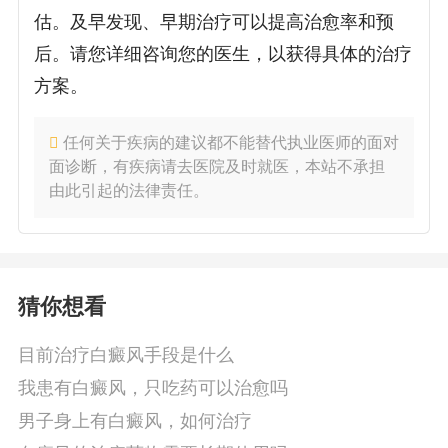
估。及早发现、早期治疗可以提高治愈率和预
后。请您详细咨询您的医生，以获得具体的治疗
方案。
任何关于疾病的建议都不能替代执业医师的面对
面诊断，有疾病请去医院及时就医，本站不承担
由此引起的法律责任。
猜你想看
目前治疗白癜风手段是什么
我患有白癜风，只吃药可以治愈吗
男子身上有白癜风，如何治疗