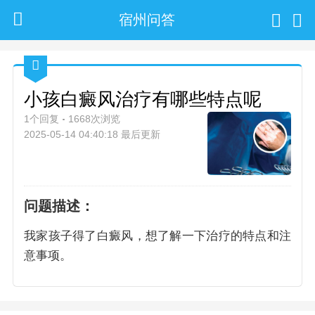
宿州问答
小孩白癜风治疗有哪些特点呢
1个回复
1668次浏览
2025-05-14 04:40:18 最后更新
问题描述：
我家孩子得了白癜风，想了解一下治疗的特点和注
意事项。