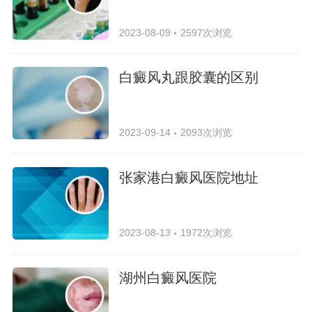
2023-08-09
2597次浏览
白癜风丸跟胶囊的区别
2023-09-14
2093次浏览
张家港白癜风医院地址
2023-08-13
1972次浏览
湖州白癜风医院