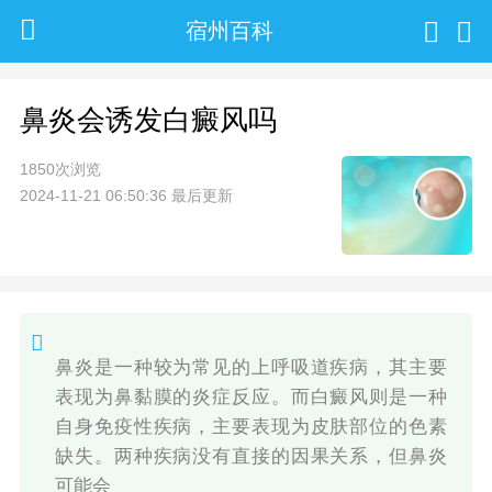
宿州百科
鼻炎会诱发白癜风吗
1850次浏览
2024-11-21 06:50:36 最后更新
鼻炎是一种较为常见的上呼吸道疾病，其主要
表现为鼻黏膜的炎症反应。而白癜风则是一种
自身免疫性疾病，主要表现为皮肤部位的色素
缺失。两种疾病没有直接的因果关系，但鼻炎
可能会