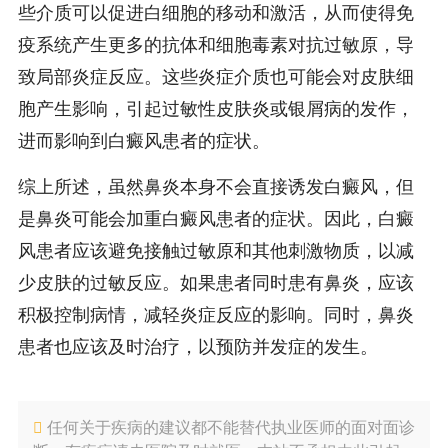
些介质可以促进白细胞的移动和激活，从而使得免
疫系统产生更多的抗体和细胞毒素对抗过敏原，导
致局部炎症反应。这些炎症介质也可能会对皮肤细
胞产生影响，引起过敏性皮肤炎或银屑病的发作，
进而影响到白癜风患者的症状。
综上所述，虽然鼻炎本身不会直接诱发白癜风，但
是鼻炎可能会加重白癜风患者的症状。因此，白癜
风患者应该避免接触过敏原和其他刺激物质，以减
少皮肤的过敏反应。如果患者同时患有鼻炎，应该
积极控制病情，减轻炎症反应的影响。同时，鼻炎
患者也应该及时治疗，以预防并发症的发生。
任何关于疾病的建议都不能替代执业医师的面对面诊