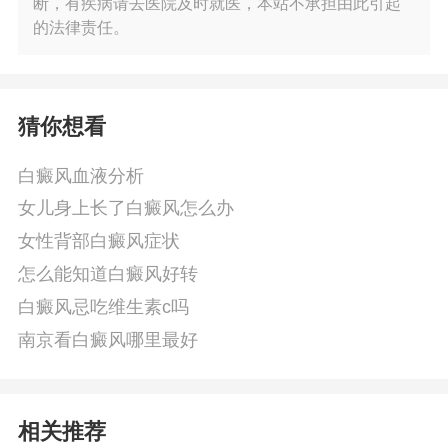
断，有疾病请去医院及时就医，本站不承担由此引起
的法律责任。
猜你想看
白癜风血液分析
女儿身上长了白癜风怎么办
女性背部白癜风症状
怎么能知道白癜风好转
白癜风忌吃维生素c吗
南京看白癜风哪里最好
相关推荐