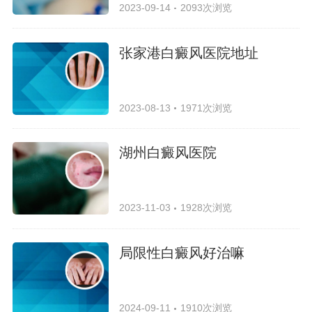
2023-09-14
2093次浏览
张家港白癜风医院地址
2023-08-13
1971次浏览
湖州白癜风医院
2023-11-03
1928次浏览
局限性白癜风好治嘛
2024-09-11
1910次浏览