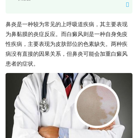
鼻炎是一种较为常见的上呼吸道疾病，其主要表现
为鼻黏膜的炎症反应。而白癜风则是一种自身免疫
性疾病，主要表现为皮肤部位的色素缺失。两种疾
病没有直接的因果关系，但鼻炎可能会加重白癜风
患者的症状。