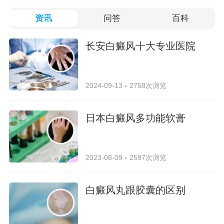
资讯
问答
百科
长安白癜风十大专业医院
2024-09-13
2758次浏览
日本白癜风多功能软膏
2023-08-09
2597次浏览
白癜风丸跟胶囊的区别