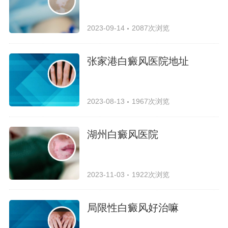
2023-09-14
2087次浏览
张家港白癜风医院地址
2023-08-13
1967次浏览
湖州白癜风医院
2023-11-03
1922次浏览
局限性白癜风好治嘛