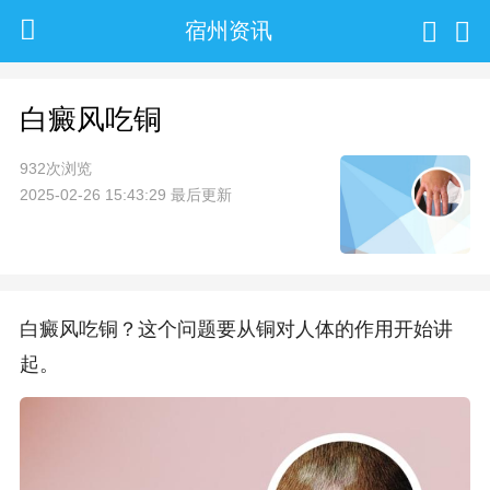
宿州资讯
白癜风吃铜
932次浏览
2025-02-26 15:43:29 最后更新
白癜风吃铜？这个问题要从铜对人体的作用开始讲
起。