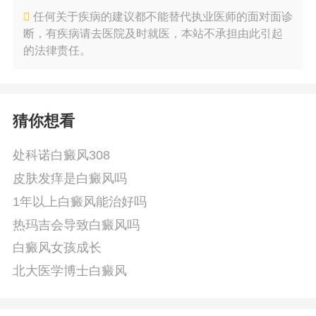
任何关于疾病的建议都不能替代执业医师的面对面诊
断，有疾病请去医院及时就医，本站不承担由此引起
的法律责任。
猜你想看
处科诺白癜风308
皮肤发痒是白癜风吗
1年以上白癜风能治好吗
热玛吉会导致白癜风吗
白癜风女孩成长
北大医学博士白癜风