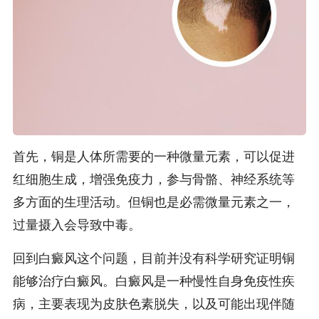
首先，铜是人体所需要的一种微量元素，可以促进
红细胞生成，增强免疫力，参与骨骼、神经系统等
多方面的生理活动。但铜也是必需微量元素之一，
过量摄入会导致中毒。
回到白癜风这个问题，目前并没有科学研究证明铜
能够治疗白癜风。白癜风是一种慢性自身免疫性疾
病，主要表现为皮肤色素脱失，以及可能出现伴随