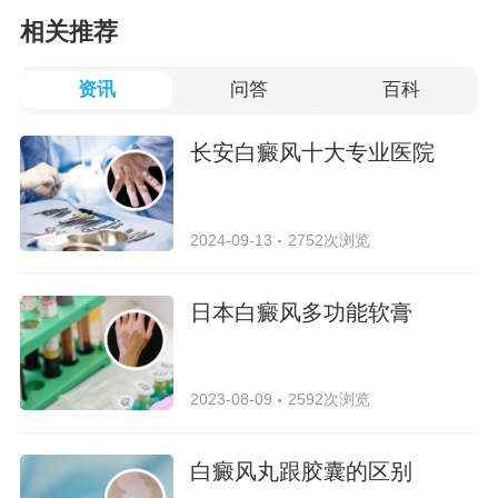
相关推荐
资讯
问答
百科
长安白癜风十大专业医院
2024-09-13
2752次浏览
日本白癜风多功能软膏
2023-08-09
2592次浏览
白癜风丸跟胶囊的区别