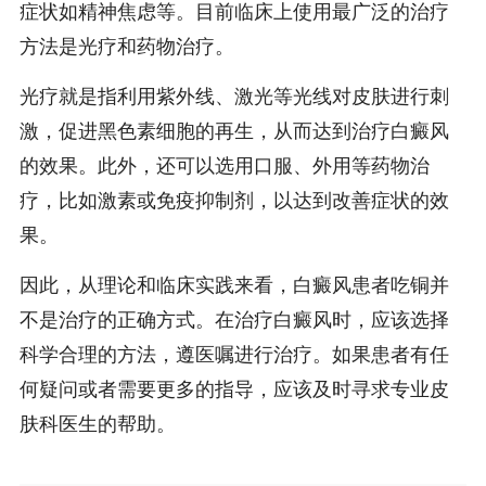
症状如精神焦虑等。目前临床上使用最广泛的治疗
方法是光疗和药物治疗。
光疗就是指利用紫外线、激光等光线对皮肤进行刺
激，促进黑色素细胞的再生，从而达到治疗白癜风
的效果。此外，还可以选用口服、外用等药物治
疗，比如激素或免疫抑制剂，以达到改善症状的效
果。
因此，从理论和临床实践来看，白癜风患者吃铜并
不是治疗的正确方式。在治疗白癜风时，应该选择
科学合理的方法，遵医嘱进行治疗。如果患者有任
何疑问或者需要更多的指导，应该及时寻求专业皮
肤科医生的帮助。