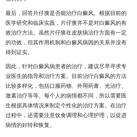
最后，回答片仔癀是否能治疗白癜风。根据目前的
医学研究和临床实践，片仔癀并不是对白癜风的有
效治疗方法。虽然片仔癀在皮肤病治疗方面有一定
的功效，但其作用机制和白癜风病因的关系并没有
得到证实。
因此，针对白癜风病患者的治疗，建议尽早寻求专
业医生的指导和治疗方案。目前治疗白癜风的方法
比较多样化，包括口服药物、外用药膏、光治疗、
激素治疗等等。每个人的病情都不同，所以需要医
生根据具体情况来制定个性化的治疗方案。在治疗
过程中，还需要注意饮食调理和心理护理，以促进
病情的好转和恢复。