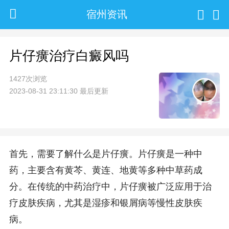
宿州资讯
片仔癀治疗白癜风吗
1427次浏览
2023-08-31 23:11:30 最后更新
首先，需要了解什么是片仔癀。片仔癀是一种中
药，主要含有黄芩、黄连、地黄等多种中草药成
分。在传统的中药治疗中，片仔癀被广泛应用于治
疗皮肤疾病，尤其是湿疹和银屑病等慢性皮肤疾
病。