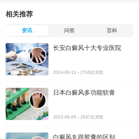
相关推荐
资讯
问答
百科
长安白癜风十大专业医院
2024-09-13
2759次浏览
日本白癜风多功能软膏
2023-08-09
2597次浏览
白癜风丸跟胶囊的区别