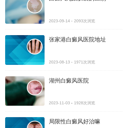
2023-09-14
2093次浏览
张家港白癜风医院地址
2023-08-13
1971次浏览
湖州白癜风医院
2023-11-03
1928次浏览
局限性白癜风好治嘛