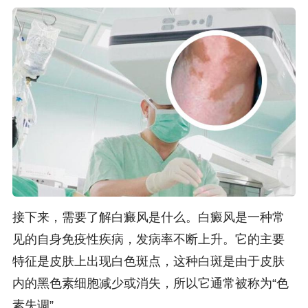
接下来，需要了解白癜风是什么。白癜风是一种常
见的自身免疫性疾病，发病率不断上升。它的主要
特征是皮肤上出现白色斑点，这种白斑是由于皮肤
内的黑色素细胞减少或消失，所以它通常被称为“色
素失调”。