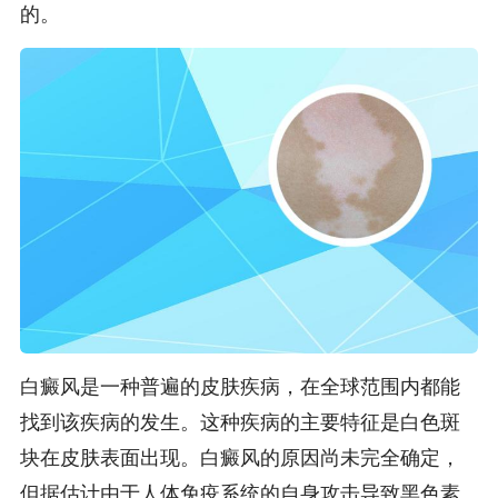
的。
白癜风是一种普遍的皮肤疾病，在全球范围内都能
找到该疾病的发生。这种疾病的主要特征是白色斑
块在皮肤表面出现。白癜风的原因尚未完全确定，
但据估计由于人体免疫系统的自身攻击导致黑色素