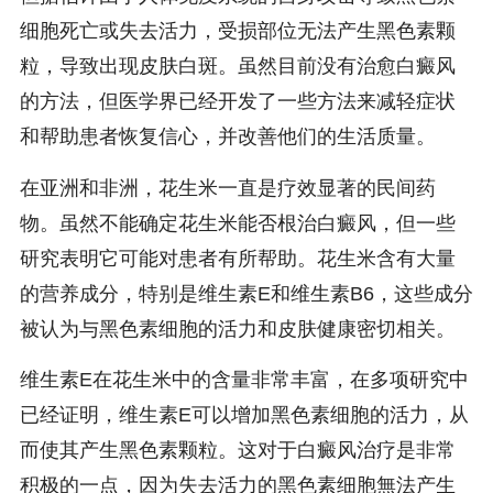
细胞死亡或失去活力，受损部位无法产生黑色素颗
粒，导致出现皮肤白斑。虽然目前没有治愈白癜风
的方法，但医学界已经开发了一些方法来减轻症状
和帮助患者恢复信心，并改善他们的生活质量。
在亚洲和非洲，花生米一直是疗效显著的民间药
物。虽然不能确定花生米能否根治白癜风，但一些
研究表明它可能对患者有所帮助。花生米含有大量
的营养成分，特别是维生素E和维生素B6，这些成分
被认为与黑色素细胞的活力和皮肤健康密切相关。
维生素E在花生米中的含量非常丰富，在多项研究中
已经证明，维生素E可以增加黑色素细胞的活力，从
而使其产生黑色素颗粒。这对于白癜风治疗是非常
积极的一点，因为失去活力的黑色素细胞無法产生