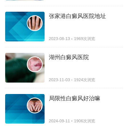
张家港白癜风医院地址
2023-08-13
1969次浏览
湖州白癜风医院
2023-11-03
1924次浏览
局限性白癜风好治嘛
2024-09-11
1906次浏览