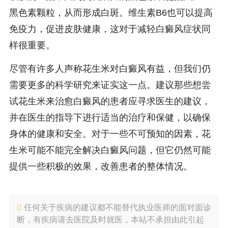
黑色素颗粒，从而形成白斑。维生素B6也可以提高
免疫力，促进皮肤健康，这对于减轻白癜风症状同
样很重要。
尽管有许多人声称花生米对白癜风有益，但我们仍
需要更多的科学研究来证实这一点。建议那些想尝
试花生米来治愈白癜风的患者应寻求医生的建议，
并在医生的指导下进行适当的治疗和保健，以确保
身体的健康和安全。对于一些不可预知的因素，花
生米可能不能完全解决白癜风问题，但它仍然可能
提供一些积极的效果，改善患者的整体情况。
任何关于疾病的建议都不能替代执业医师的面对面诊
断，有疾病请去医院及时就医，本站不承担由此引起