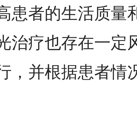
高患者的生活质量
光治疗也存在一定
行，并根据患者情