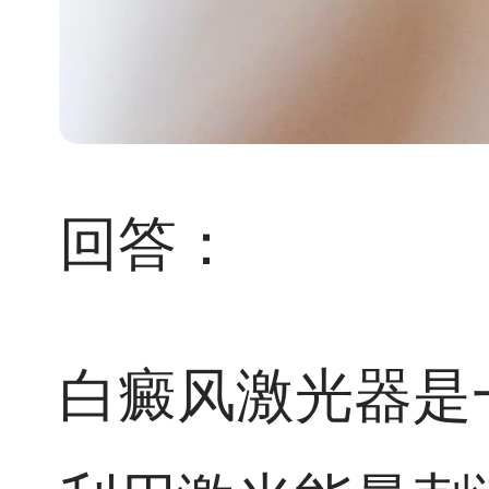
回答：
白癜风激光器是