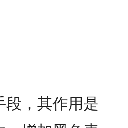
手段，其作用是