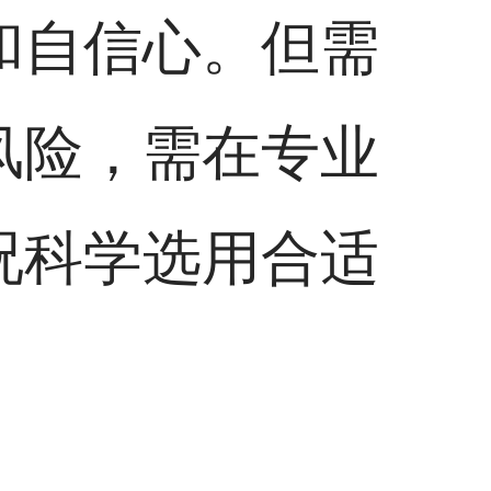
和自信心。但需
风险，需在专业
况科学选用合适