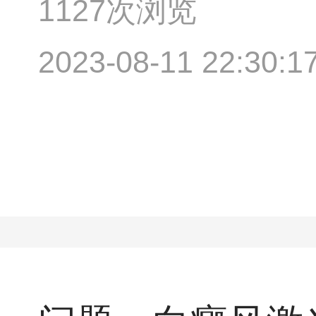
1127次浏览
2023-08-11 22:30