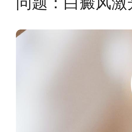
问题：白癜风激