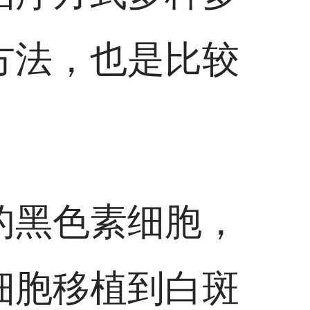
方法，也是比较
的黑色素细胞，
细胞移植到白斑