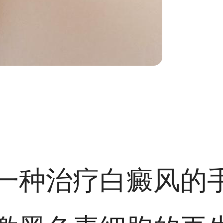
一种治疗白癜风的