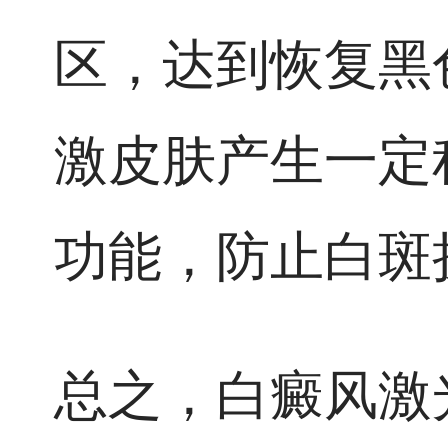
区，达到恢复黑
激皮肤产生一定
功能，防止白斑
总之，白癜风激