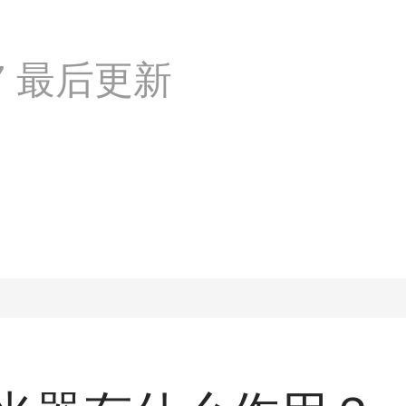
:17 最后更新