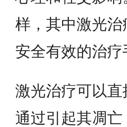
样，其中激光治
安全有效的治疗
激光治疗可以直
通过引起其凋亡