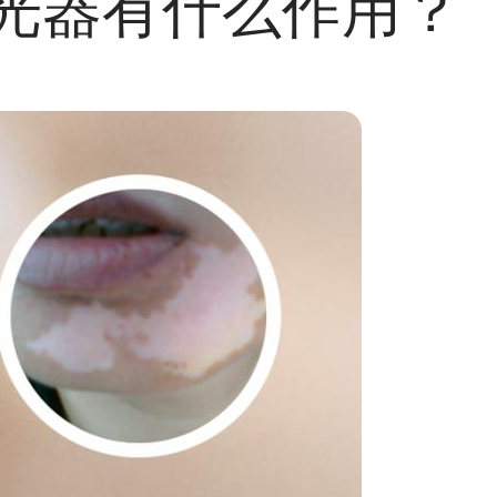
光器有什么作用？