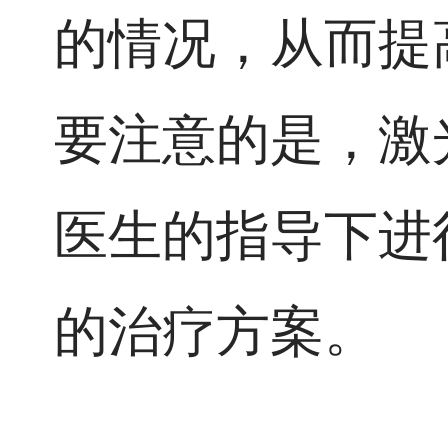
的情况，从而提
要注意的是，激
医生的指导下进
的治疗方案。