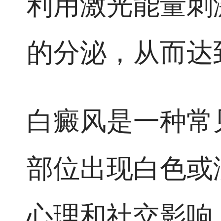
利用激光能量刺
的分泌，从而达
白癜风是一种常
部位出现白色或
心理和社交影响