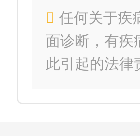
任何关于疾
面诊断，有疾
此引起的法律