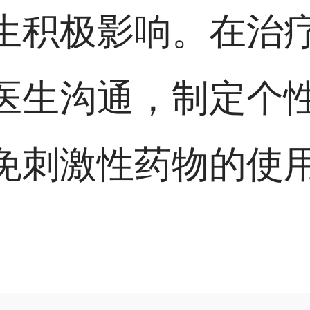
生积极影响。在治
医生沟通，制定个
免刺激性药物的使