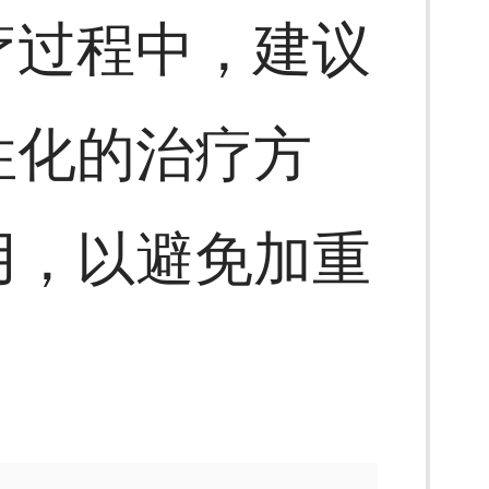
疗过程中，建议
性化的治疗方
用，以避免加重