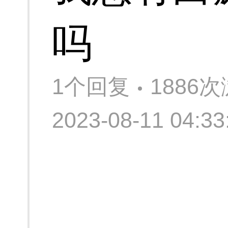
吗
1个回复
1886
2023-08-11 04: