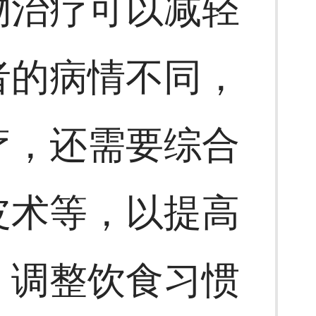
物治疗可以减轻
者的病情不同，
疗，还需要综合
皮术等，以提高
、调整饮食习惯