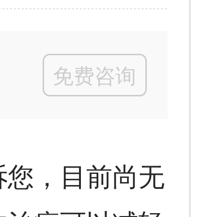
免费咨询
诉您，目前尚无