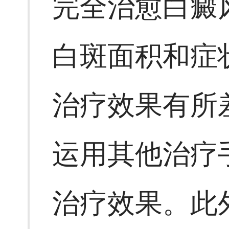
完全治愈白癜
白斑面积和症
治疗效果有所
运用其他治疗
治疗效果。此