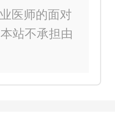
业医师的面对
，本站不承担由