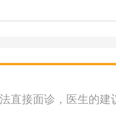
法直接面诊，医生的建