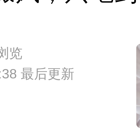
次浏览
33:38 最后更新