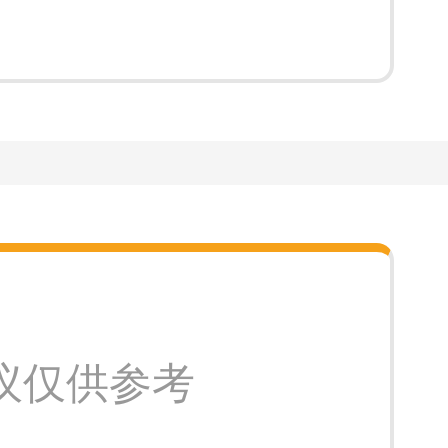
议仅供参考