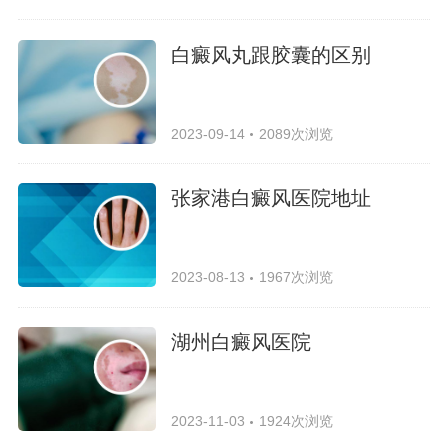
白癜风丸跟胶囊的区别
2023-09-14
2089次浏览
张家港白癜风医院地址
2023-08-13
1967次浏览
湖州白癜风医院
2023-11-03
1924次浏览