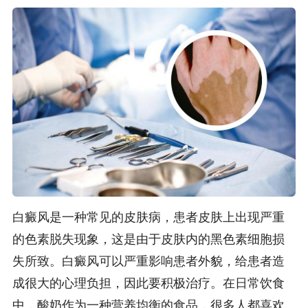
白癜风是一种常见的皮肤病，患者皮肤上出现严重
的色素脱失现象，这是由于皮肤内的黑色素细胞损
失所致。白癜风可以严重影响患者外貌，给患者造
成很大的心理负担，因此要积极治疗。在日常饮食
中，酸奶作为一种营养均衡的食品，很多人都喜欢