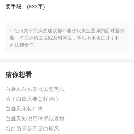
要手段。(833字)
任何关于疾病的建议都不能替代执业医师的面对面诊
断，有疾病请去医院及时就医，本站不承担由此引起
的法律责任。
猜你想看
白癜风白头发可以变黑么
腋下白癜风要怎样治疗
白癜风化妆广告
白癜风知识星球壁纸素材
蛋白质高是不是白癜风