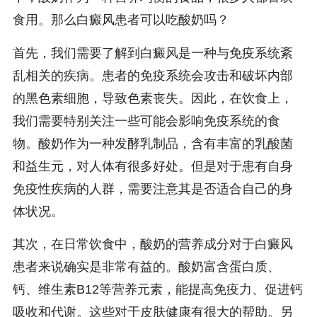
食用。那么白癜风患者可以吃酸奶吗？
首先，我们需要了解到白癜风是一种与免疫系统紊
乱相关的疾病。患者的免疫系统会攻击和破坏内部
的黑色素细胞，导致色素丧失。因此，在饮食上，
我们需要特别关注一些可能会影响免疫系统的食
物。酸奶作为一种发酵乳制品，含有丰富的乳酸菌
和益生元，对人体有很多好处。但是对于患有自身
免疫性疾病的人群，需要注意其是否适合自己的身
体状况。
其次，在日常饮食中，酸奶的营养成分对于白癜风
患者来说确实是非常有益的。酸奶富含蛋白质、
钙、维生素B12等营养元素，能提高免疫力、促进钙
吸收和代谢。这些对于皮肤健康有很大的帮助。另