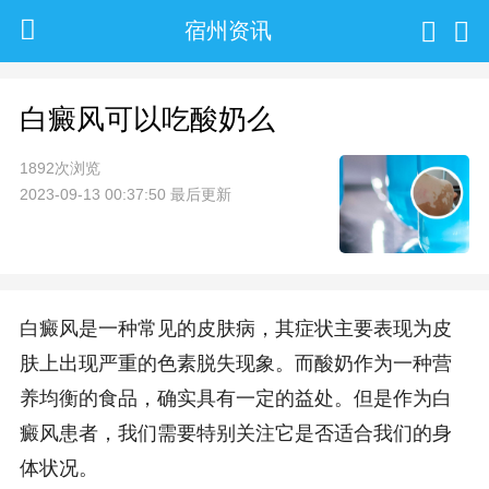
宿州资讯
白癜风可以吃酸奶么
1892次浏览
2023-09-13 00:37:50 最后更新
白癜风是一种常见的皮肤病，其症状主要表现为皮
肤上出现严重的色素脱失现象。而酸奶作为一种营
养均衡的食品，确实具有一定的益处。但是作为白
癜风患者，我们需要特别关注它是否适合我们的身
体状况。