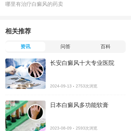
哪里有治疗白癜风的药卖
相关推荐
资讯
问答
百科
长安白癜风十大专业医院
2024-09-13
2753次浏览
日本白癜风多功能软膏
2023-08-09
2593次浏览