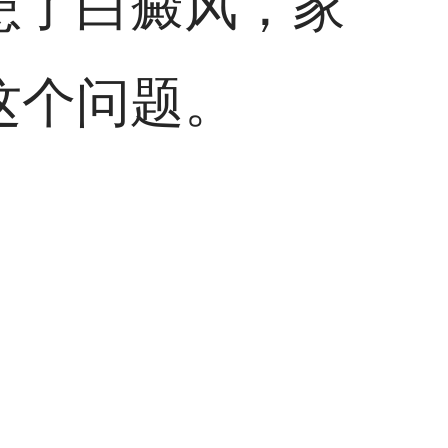
患了白癜风，家
这个问题。