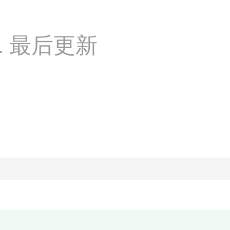
:51 最后更新