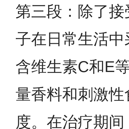
第三段：除了接
子在日常生活中
含维生素C和E
量香料和刺激性
度。在治疗期间