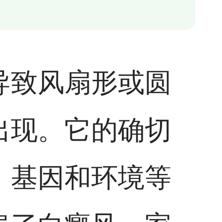
导致风扇形或圆
出现。它的确切
、基因和环境等