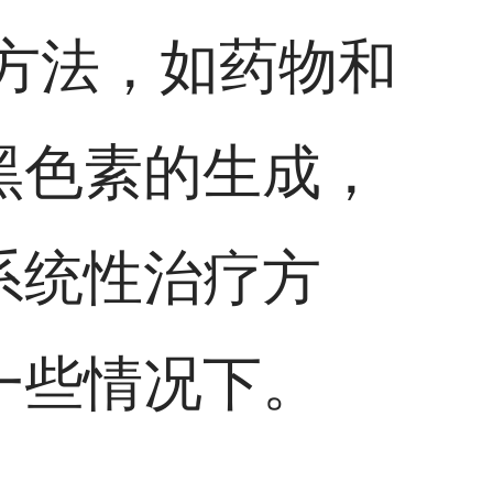
方法，如药物和
黑色素的生成，
系统性治疗方
一些情况下。