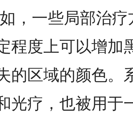
例如，一些局部治疗
定程度上可以增加
失的区域的颜色。
和光疗，也被用于