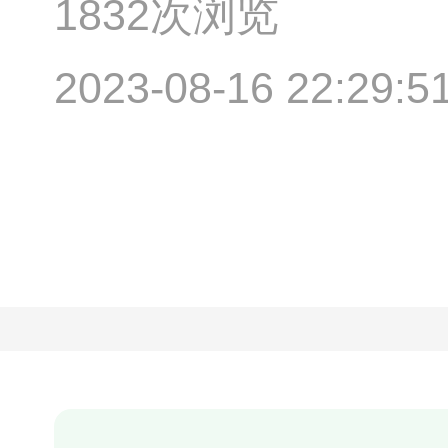
1832次浏览
2023-08-16 22:29