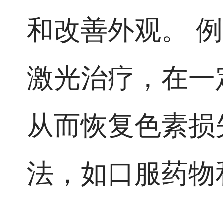
和改善外观。 
激光治疗，在一
从而恢复色素损
法，如口服药物