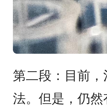
第二段：目前，
法。但是，仍然