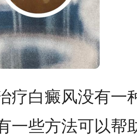
治疗白癜风没有一
有一些方法可以帮