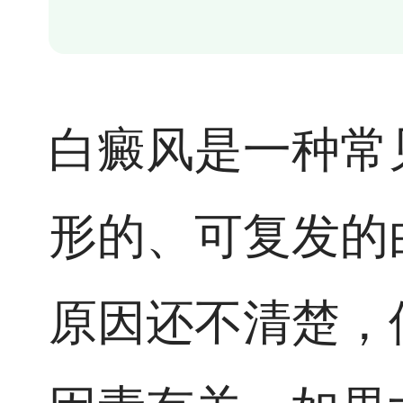
白癜风是一种常
形的、可复发的
原因还不清楚，