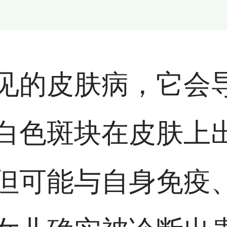
见的皮肤病，它会
白色斑块在皮肤上
但可能与自身免疫