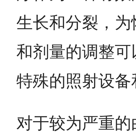
生长和分裂，为
和剂量的调整可
特殊的照射设备
对于较为严重的