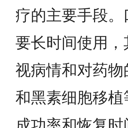
疗的主要手段。
要长时间使用，
视病情和对药物
和黑素细胞移植
成功率和恢复时