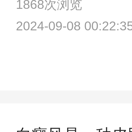
1868次浏览
2024-09-08 00:22