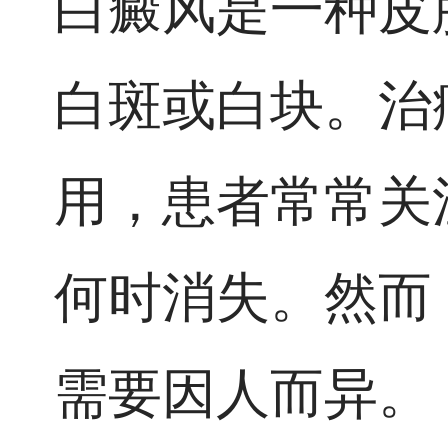
白癜风是一种皮
白斑或白块。治
用，患者常常关
何时消失。然而
需要因人而异。