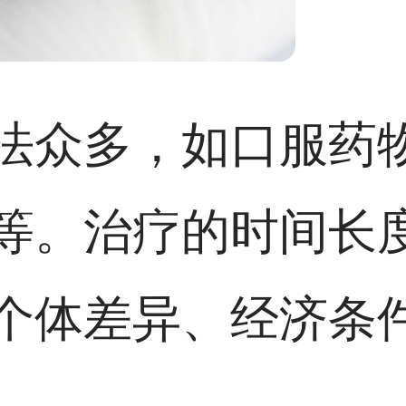
法众多，如口服药
等。治疗的时间长
个体差异、经济条