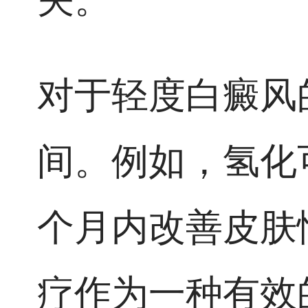
对于轻度白癜风
间。例如，氢化
个月内改善皮肤
疗作为一种有效