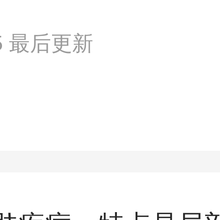
:35 最后更新