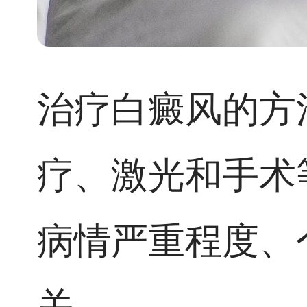
治疗白癜风的方
疗、激光和手术
病情严重程度、
关。