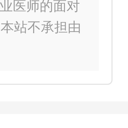
业医师的面对
，本站不承担由