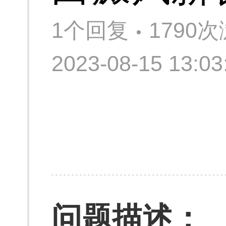
1个回复
1790
2023-08-15 13:
问题描述：