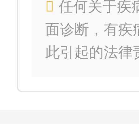
任何关于疾
面诊断，有疾
此引起的法律