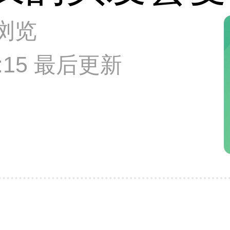
次浏览
03:15 最后更新