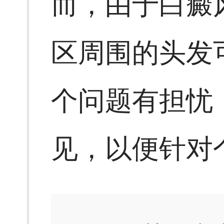
而，由于白癜
区周围的头发
个问题有担忧
见，以便针对