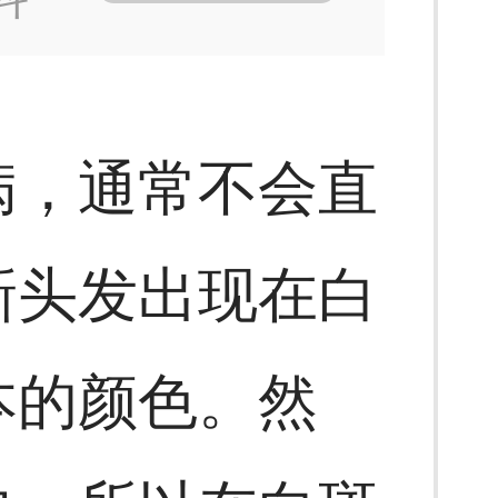
病，通常不会直
新头发出现在白
本的颜色。然