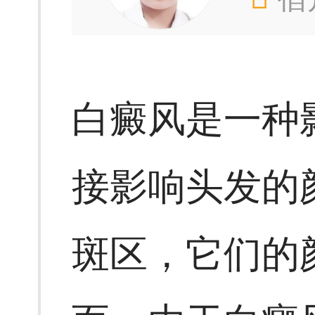
白癜风是一种
接影响头发的
斑区，它们的