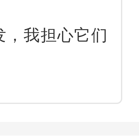
发，我担心它们