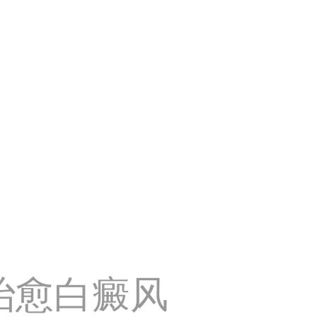
治愈白癜风