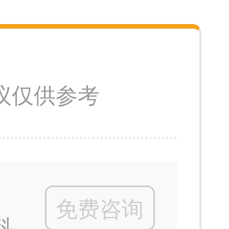
议仅供参考
免费咨询
科