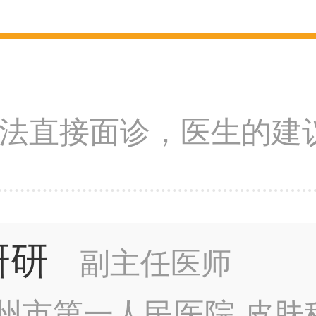
法直接面诊，医生的建
研研
副主任医师
州市第一人民医院 皮肤