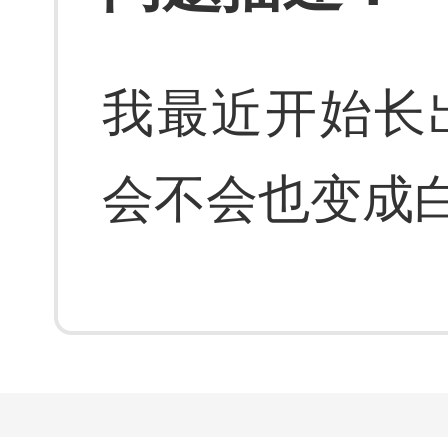
我最近开始长
会不会也变成