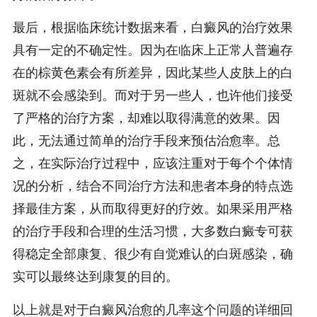
最后，根据临床统计数据来看，白癜风的治疗效果
具有一定的不确定性。因为在临床上正常人普遍存
在的棕黄色素会有所差异，因此某些人皮肤上的白
斑就不会感染到。而对于另一些人，也许他们接受
了严格的治疗方案，却难以取得满意的效果。因
此，无法通过简单的治疗手段来预估治愈率。总
之，在实际治疗过程中，应该注重对于每个个体情
况的分析，结合不同治疗方法和患者本身的特点选
择最佳方案，从而取得更好的疗效。如果采用严格
的治疗手段和合理的生活习惯，大多数白癜专可获
得稳定全部康复、很少有自觉难认的白斑感染，确
实可以最终达到康复的目的。
以上就是对于白癜风治愈的几率这个问题的详细回