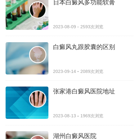
日本白癜风多功能软膏
2023-08-09
2593次浏览
白癜风丸跟胶囊的区别
2023-09-14
2089次浏览
张家港白癜风医院地址
2023-08-13
1969次浏览
湖州白癜风医院