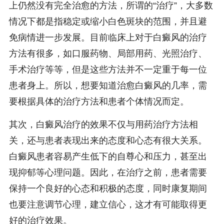
上仍然没有完全治愈的方法，所谓的“治疗”，大多数
情况下都是指稳定或缩小白色斑块的范围，并且避
免病情进一步发展。目前临床上对于白癜风的治疗
方法有很多，如口服药物、局部用药、光照治疗、
手术治疗等等，但是这些方法并不一定重于每一位
患者身上。所以，想要知道治愈白癜风的几率，需
要根据具体的治疗方法和患者个体情况而定。
其次，白癜风治疗的效果不仅与用药治疗方法相
关，还与患者表现出来的态度和心态有很大关系。
白癜风患者容易产生低下的自尊心和压力，甚至出
现抑郁等心理问题。因此，在治疗之前，患者需要
保持一个良好的心态和积极的态度，同时康复期间
也要注意调节心理，建立信心，这才有可能取得更
好的治疗效果。