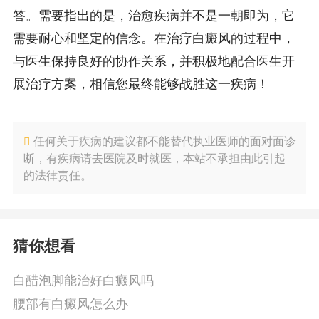
答。需要指出的是，治愈疾病并不是一朝即为，它
需要耐心和坚定的信念。在治疗白癜风的过程中，
与医生保持良好的协作关系，并积极地配合医生开
展治疗方案，相信您最终能够战胜这一疾病！
任何关于疾病的建议都不能替代执业医师的面对面诊
断，有疾病请去医院及时就医，本站不承担由此引起
的法律责任。
猜你想看
白醋泡脚能治好白癜风吗
腰部有白癜风怎么办