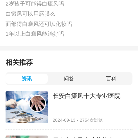
2岁孩子可能得白癜风吗
白癜风可以用唇膜么
面部得白癜风还可以化妆吗
1年以上白癜风能治好吗
相关推荐
资讯
问答
百科
长安白癜风十大专业医院
2024-09-13
2754次浏览