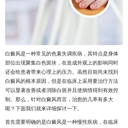
白癜风是一种常见的色素失调疾病，其特点是身体
部位出现聚集白色斑块，在造成外观上的影响同时
还会给患者带来心理上的压力。虽然目前尚未找到
白癜风的根本原因，但是在临床上采用要治疗方法
可以显著改善或者消除白斑并且使病情得到有效控
制。那么，针对白癜风而言，治愈的几率有多大
呢？下面我们就来详细探讨一下。
首先需要明确的是白癜风是一种慢性疾病，在临床