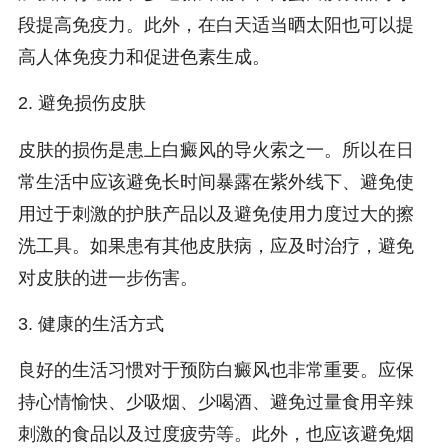
段提高免疫力。此外，在白天适当晒太阳也可以提
高人体免疫力和促进色素生成。
2. 避免损伤皮肤
皮肤的损伤是患上白癜风的导火索之一。所以在日
常生活中应该避免长时间暴露在紫外线下、避免使
用过于刺激的护肤产品以及避免使用力度过大的擦
洗工具。如果患有其他皮肤病，应及时治疗，避免
对皮肤的进一步伤害。
3. 健康的生活方式
良好的生活习惯对于预防白癜风也非常重要。应保
持心情愉快、少吸烟、少喝酒、避免过量食用辛辣
刺激的食品以及过度疲劳等。此外，也应该避免烟