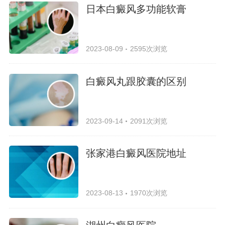
日本白癜风多功能软膏
2023-08-09
2595次浏览
白癜风丸跟胶囊的区别
2023-09-14
2091次浏览
张家港白癜风医院地址
2023-08-13
1970次浏览