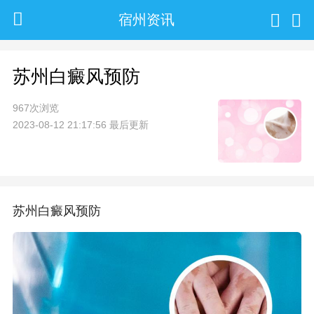
宿州资讯
苏州白癜风预防
967次浏览
2023-08-12 21:17:56 最后更新
苏州白癜风预防