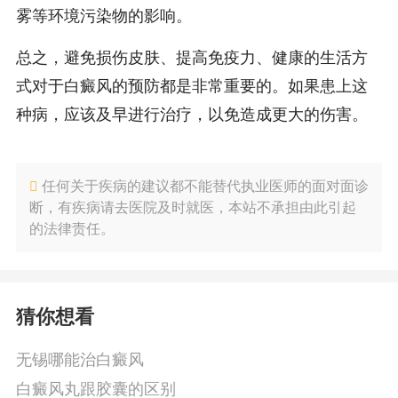
雾等环境污染物的影响。
总之，避免损伤皮肤、提高免疫力、健康的生活方
式对于白癜风的预防都是非常重要的。如果患上这
种病，应该及早进行治疗，以免造成更大的伤害。
任何关于疾病的建议都不能替代执业医师的面对面诊
断，有疾病请去医院及时就医，本站不承担由此引起
的法律责任。
猜你想看
无锡哪能治白癜风
白癜风丸跟胶囊的区别