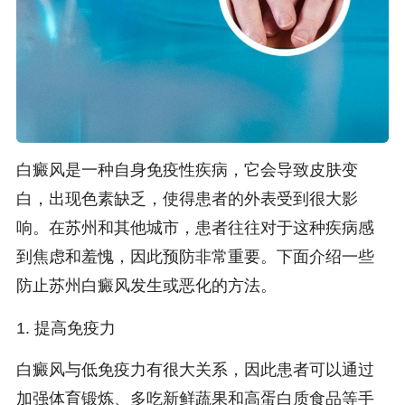
白癜风是一种自身免疫性疾病，它会导致皮肤变
白，出现色素缺乏，使得患者的外表受到很大影
响。在苏州和其他城市，患者往往对于这种疾病感
到焦虑和羞愧，因此预防非常重要。下面介绍一些
防止苏州白癜风发生或恶化的方法。
1. 提高免疫力
白癜风与低免疫力有很大关系，因此患者可以通过
加强体育锻炼、多吃新鲜蔬果和高蛋白质食品等手