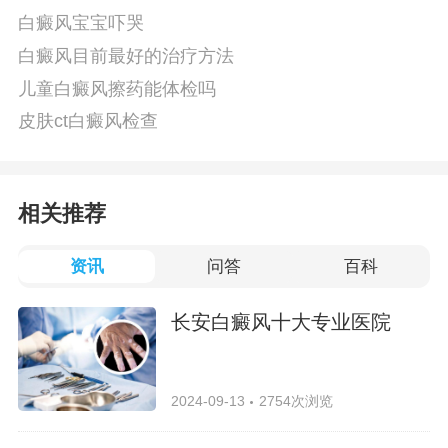
白癜风宝宝吓哭
白癜风目前最好的治疗方法
儿童白癜风擦药能体检吗
皮肤ct白癜风检查
相关推荐
资讯
问答
百科
长安白癜风十大专业医院
2024-09-13
2754次浏览