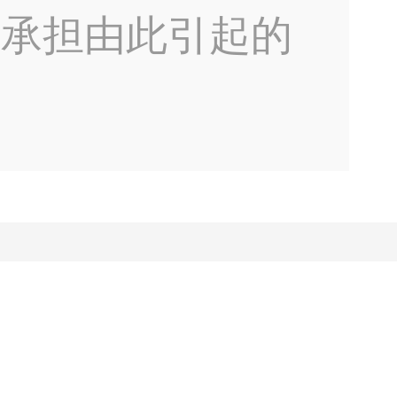
不承担由此引起的