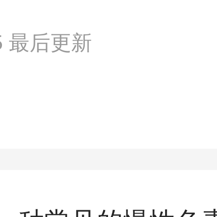
:35 最后更新