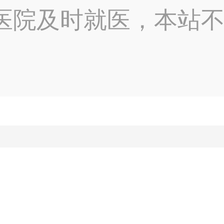
医院及时就医，本站