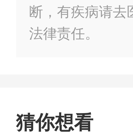
断，有疾病请去
法律责任。
猜你想看