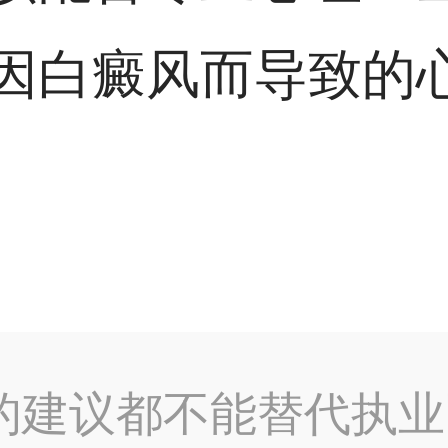
因白癜风而导致的
的建议都不能替代执业