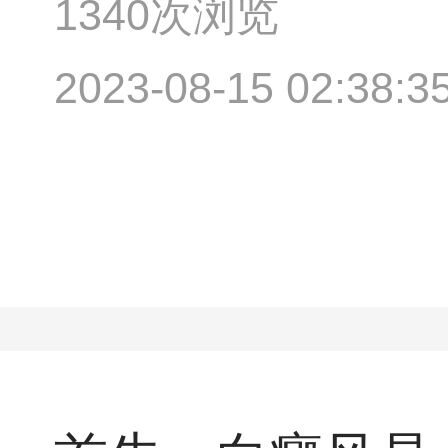
1340次浏览
2023-08-15 02:38