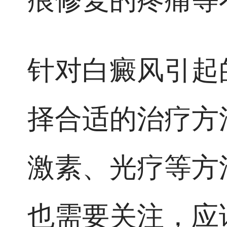
针对白癜风引起
择合适的治疗方
激素、光疗等方
也需要关注，应