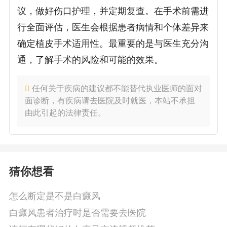
议，做好伤口护理，并定期复查。在手术前需进
行全面评估，医生会根据患者病情和个体差异来
确定植皮手术适用性。最重要的是与医生充分沟
通，了解手术的风险和可能的效果。
任何关于疾病的建议都不能替代执业医师的面对
面诊断，有疾病请去医院及时就医，本站不承担
由此引起的法律责任。
猜你想看
怎么断定是不是白癜风
白癜风患者治疗时是否需要去医院