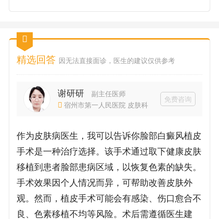
精选回答
因无法直接面诊，医生的建议仅供参考
谢研研
副主任医师
免费咨询
宿州市第一人民医院 皮肤科
作为皮肤病医生，我可以告诉你脸部白癜风植皮
手术是一种治疗选择。该手术通过取下健康皮肤
移植到患者脸部患病区域，以恢复色素的缺失。
手术效果因个人情况而异，可帮助改善皮肤外
观。然而，植皮手术可能会有感染、伤口愈合不
良、色素移植不均等风险。术后需遵循医生建