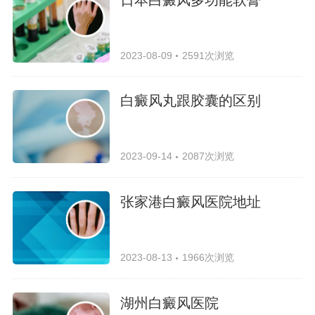
2023-08-09
2591次浏览
白癜风丸跟胶囊的区别
2023-09-14
2087次浏览
张家港白癜风医院地址
2023-08-13
1966次浏览
湖州白癜风医院