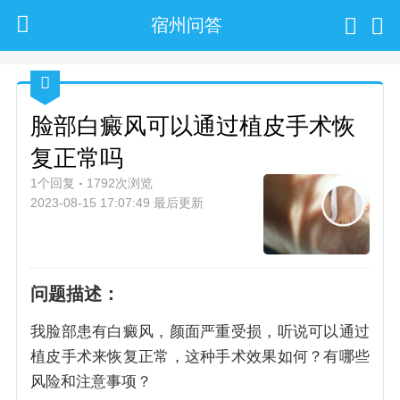
宿州问答
脸部白癜风可以通过植皮手术恢
复正常吗
1个回复
1792次浏览
2023-08-15 17:07:49 最后更新
问题描述：
我脸部患有白癜风，颜面严重受损，听说可以通过
植皮手术来恢复正常，这种手术效果如何？有哪些
风险和注意事项？