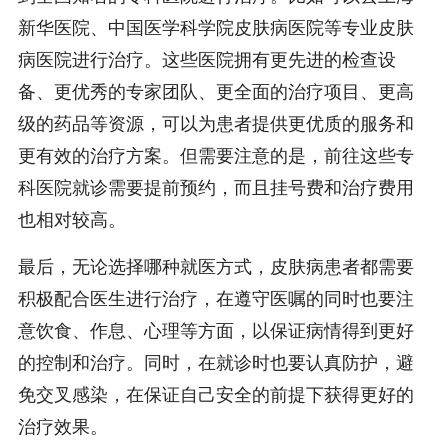
新华医院、中国医学科学院皮肤病医院等专业皮肤
病医院进行治疗。这些医院拥有更先进的检查设
备、更优秀的专家团队、更全面的治疗项目、更高
级的药品等资源，可以为患者提供更优质的服务和
更有效的治疗方案。但需要注意的是，前往这些专
科医院就诊需要提前预约，而且挂号费和治疗费用
也相对较高。
最后，无论选择哪种就医方式，皮肤病患者都需要
积极配合医生进行治疗，在遵守医嘱的同时也要注
意饮食、作息、心理等方面，以保证病情得到更好
的控制和治疗。同时，在就诊时也要认真防护，避
免交叉感染，在保证自己安全的前提下获得更好的
治疗效果。