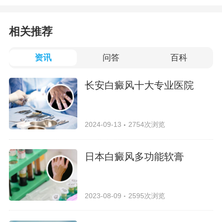
相关推荐
资讯
问答
百科
长安白癜风十大专业医院
2024-09-13
2754次浏览
日本白癜风多功能软膏
2023-08-09
2595次浏览