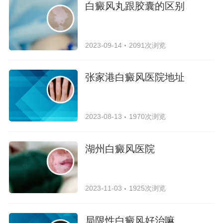
白癜风丸跟胶囊的区别
2023-09-14
2091次浏览
张家港白癜风医院地址
2023-08-13
1970次浏览
湖州白癜风医院
2023-11-03
1925次浏览
局限性白癜风好治嘛