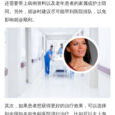
还需要带上病例资料以及老年患者的家属或护士陪
同。另外，就诊时建议尽可能早到医院排队，以免
影响就诊顺利。
其次，如果患者想获得更好的治疗效果，可以选择
到全国知名的专科医院进行治疗。比如可以去上海