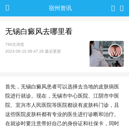
宿州资讯
无锡白癜风去哪里看
790次浏览
2023-08-15 08:47:28 最后更新
首先，无锡白癜风患者可以选择去当地的皮肤病医
院进行就诊。现在，无锡市中心医院、江阴市中医
院、宜兴市人民医院等医院都设有皮肤科门诊，且
这些医院皮肤科都有专业的医生进行诊断和治疗。
在就诊时要注意带好自己的身份证和社保卡，同时