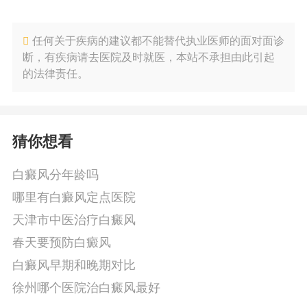
任何关于疾病的建议都不能替代执业医师的面对面诊
断，有疾病请去医院及时就医，本站不承担由此引起
的法律责任。
猜你想看
白癜风分年龄吗
哪里有白癜风定点医院
天津市中医治疗白癜风
春天要预防白癜风
白癜风早期和晚期对比
徐州哪个医院治白癜风最好