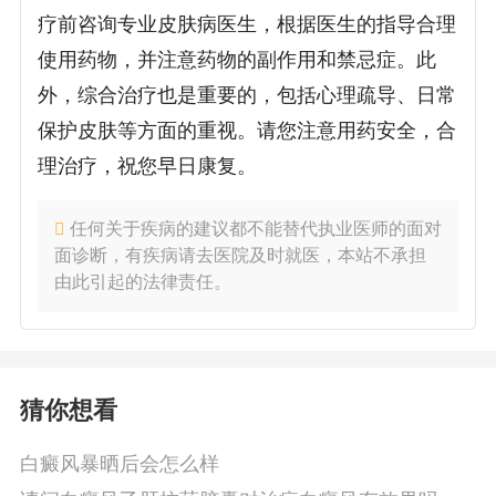
疗前咨询专业皮肤病医生，根据医生的指导合理
使用药物，并注意药物的副作用和禁忌症。此
外，综合治疗也是重要的，包括心理疏导、日常
保护皮肤等方面的重视。请您注意用药安全，合
理治疗，祝您早日康复。
任何关于疾病的建议都不能替代执业医师的面对
面诊断，有疾病请去医院及时就医，本站不承担
由此引起的法律责任。
猜你想看
白癜风暴晒后会怎么样