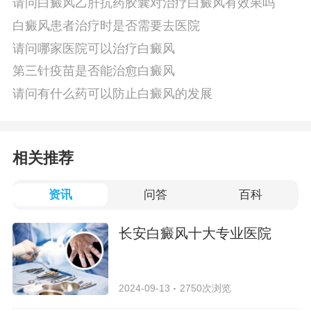
请问白癜风乙肝抗药胶囊对治疗白癜风有效果吗
白癜风患者治疗时是否需要去医院
请问哪家医院可以治疗白癜风
第三针疫苗是否能治愈白癜风
请问有什么药可以防止白癜风的发展
相关推荐
资讯
问答
百科
长安白癜风十大专业医院
2024-09-13
2750次浏览