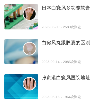
日本白癜风多功能软膏
2023-08-09
2589次浏览
白癜风丸跟胶囊的区别
2023-09-14
2085次浏览
张家港白癜风医院地址
2023-08-13
1964次浏览