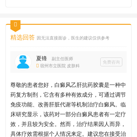
精选回答
因无法直接面诊，医生的建议仅供参考
夏锋
副主任医师
免费咨询
宿州市立医院 皮肤科
尊敬的患者您好，白癜风乙肝抗药胶囊是一种中
药复方制剂，它含有多种有效成分，可通过调节
免疫功能、改善肝脏代谢等机制治疗白癜风。临
床研究显示，该药对一部分白癜风患者有一定疗
效，并且较为安全。然而，治疗结果因人而异，
具体疗效需根据个人情况来定。建议您在接受治