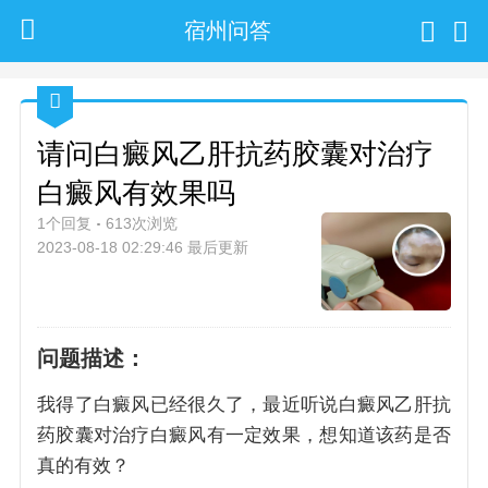
宿州问答
请问白癜风乙肝抗药胶囊对治疗
白癜风有效果吗
1个回复
613次浏览
2023-08-18 02:29:46 最后更新
问题描述：
我得了白癜风已经很久了，最近听说白癜风乙肝抗
药胶囊对治疗白癜风有一定效果，想知道该药是否
真的有效？