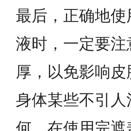
最后，正确地使
液时，一定要注
厚，以免影响皮
身体某些不引人
何。在使用完遮