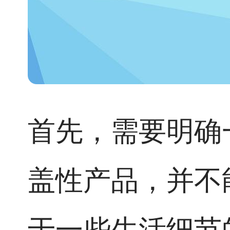
首先，需要明确
盖性产品，并不
于一些生活细节