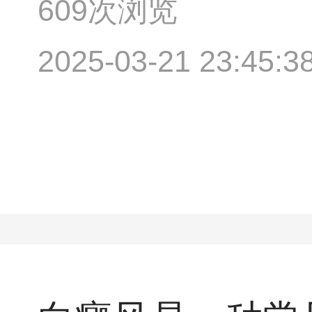
609次浏览
2025-03-21 23:45