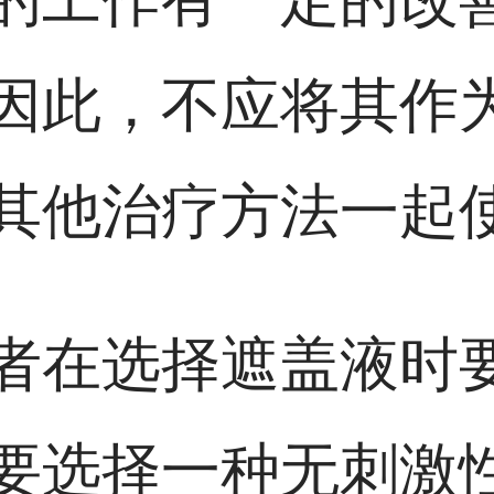
因此，不应将其作
其他治疗方法一起
者在选择遮盖液时
要选择一种无刺激