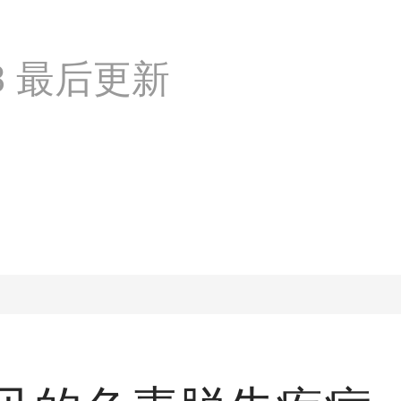
:38 最后更新