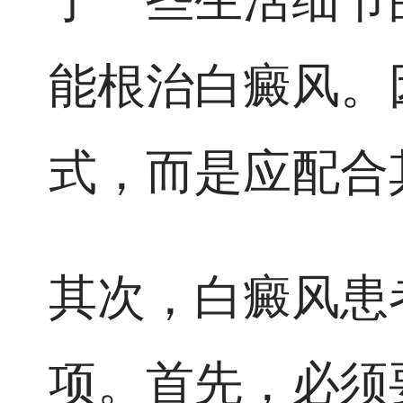
能根治白癜风。
式，而是应配合
其次，白癜风患
项。首先，必须