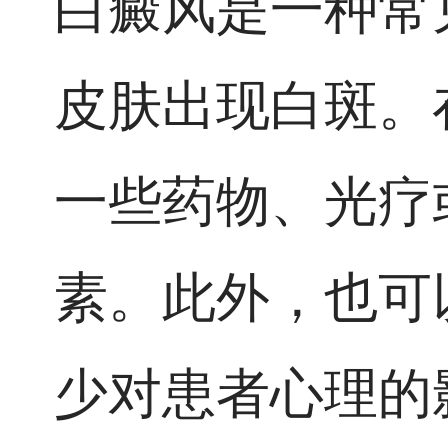
白癜风是一种常
皮肤出现白斑。
一些药物、光疗
素。此外，也可
少对患者心理的