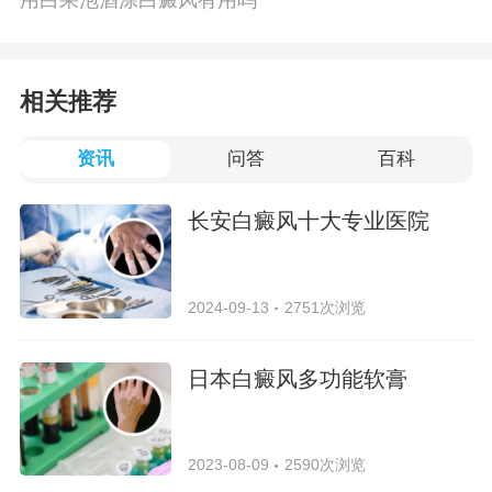
用白果泡酒涂白癜风有用吗
相关推荐
资讯
问答
百科
长安白癜风十大专业医院
2024-09-13
2751次浏览
日本白癜风多功能软膏
2023-08-09
2590次浏览