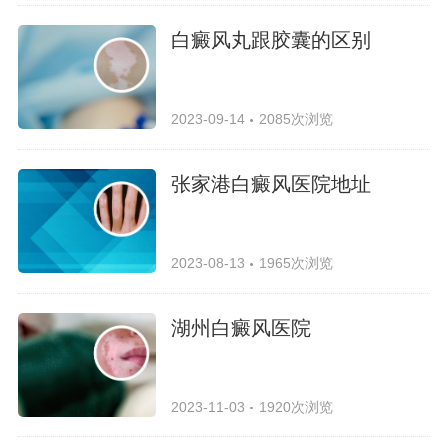
白癜风丸跟胶囊的区别
2023-09-14
2085次浏览
张家港白癜风医院地址
2023-08-13
1965次浏览
湖州白癜风医院
2023-11-03
1920次浏览