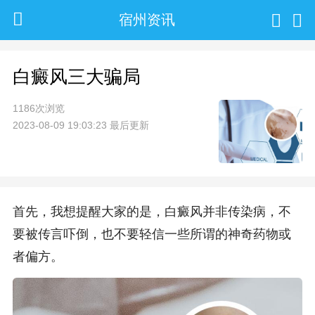
宿州资讯
白癜风三大骗局
1186次浏览
2023-08-09 19:03:23 最后更新
首先，我想提醒大家的是，白癜风并非传染病，不
要被传言吓倒，也不要轻信一些所谓的神奇药物或
者偏方。