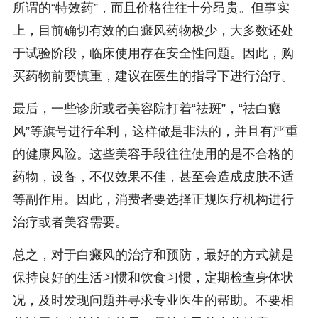
所谓的“特效药”，而且价格往往十分昂贵。但事实
上，目前确切有效的白癜风药物极少，大多数还处
于试验阶段，临床使用存在安全性问题。因此，购
买药物前要慎重，建议在医生的指导下进行治疗。
最后，一些诊所或者美容院打着“祛斑”，“祛白癜
风”等旗号进行牟利，这样做是非法的，并且有严重
的健康风险。这些美容手段往往使用的是不合格的
药物，设备，不仅效果不佳，甚至会造成皮肤不适
等副作用。因此，消费者要选择正规医疗机构进行
治疗或者美容需要。
总之，对于白癜风的治疗和预防，最好的方式就是
保持良好的生活习惯和饮食习惯，定期检查身体状
况，及时发现问题并寻求专业医生的帮助。不要相