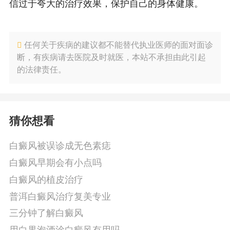
信过于夸大的治疗效果，保护自己的身体健康。
任何关于疾病的建议都不能替代执业医师的面对面诊
断，有疾病请去医院及时就医，本站不承担由此引起
的法律责任。
猜你想看
白癜风被误诊成无色素痣
白癜风早期会有小点吗
白癜风的植皮治疗
普洱白癜风治疗复美专业
三分钟了解白癜风