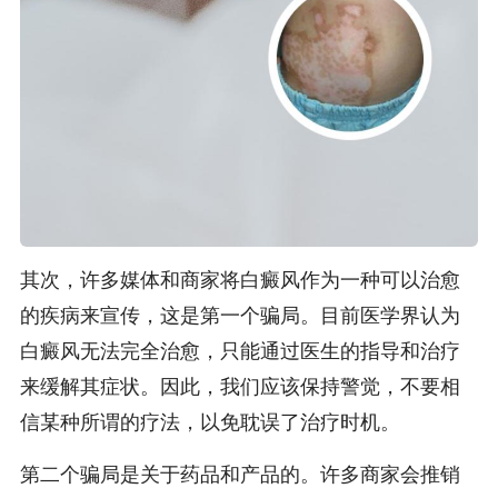
其次，许多媒体和商家将白癜风作为一种可以治愈
的疾病来宣传，这是第一个骗局。目前医学界认为
白癜风无法完全治愈，只能通过医生的指导和治疗
来缓解其症状。因此，我们应该保持警觉，不要相
信某种所谓的疗法，以免耽误了治疗时机。
第二个骗局是关于药品和产品的。许多商家会推销