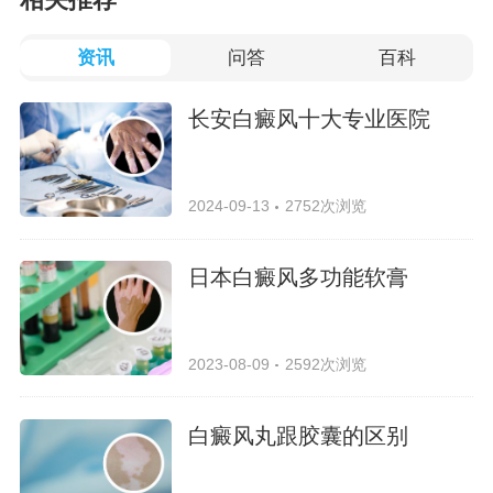
相关推荐
资讯
问答
百科
长安白癜风十大专业医院
2024-09-13
2752次浏览
日本白癜风多功能软膏
2023-08-09
2592次浏览
白癜风丸跟胶囊的区别