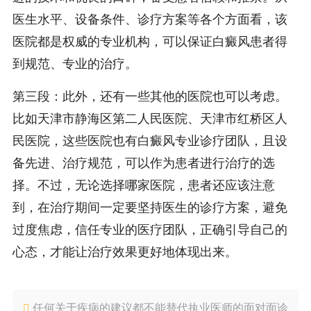
医生水平、设备条件、诊疗方案等各个方面看，该
医院都是权威的专业机构，可以保证白癜风患者得
到规范、专业的治疗。
第三段：此外，还有一些其他的医院也可以考虑。
比如天津市静海区第二人民医院、天津市红桥区人
民医院，这些医院也有白癜风专业诊疗团队，且设
备先进、治疗规范，可以作为患者进行治疗的选
择。不过，无论选择哪家医院，患者还应该注意
到，在治疗期间一定要坚持医生的诊疗方案，避免
过度焦虑，信任专业的医疗团队，正确引导自己的
心态，才能让治疗效果更好地体现出来。
任何关于疾病的建议都不能替代执业医师的面对面诊