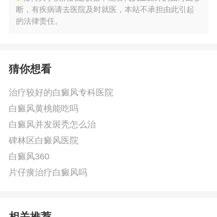
断，有疾病请去医院及时就医，本站不承担由此引起
的法律责任。
猜你想看
治疗较好的白癜风专科医院
白癜风黄桃能吃吗
白癜风并发斑秃怎么治
碑林区白癜风医院
白癜风360
片仔癀治疗白癜风吗