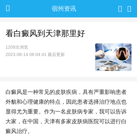
宿州资讯
看白癜风到天津那里好
1209次浏览
2023-08-14 08:04:41 最后更新
白癜风是一种常见的皮肤疾病，具有严重影响患者
外貌和心理健康的特点，因此患者选择治疗地点也
显得尤为重要。作为一名皮肤病专家，我可以告诉
大家，在中国，天津有多家皮肤病医院可以进行白
癜风治疗。