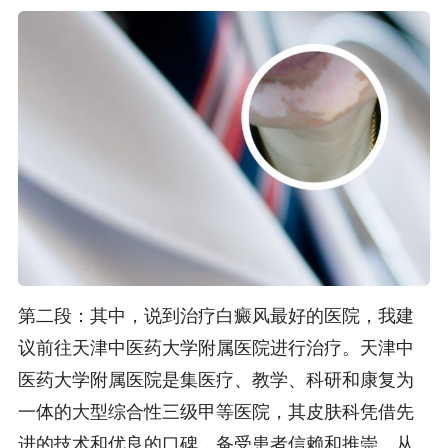
第二段：其中，说到治疗白癜风最好的医院，我建
议前往天津中医药大学附属医院进行治疗。天津中
医药大学附属医院是集医疗、教学、科研和康复为
一体的大型综合性三级甲等医院，其皮肤科凭借先
进的技术和优良的口碑，备受患者信赖和推崇。从