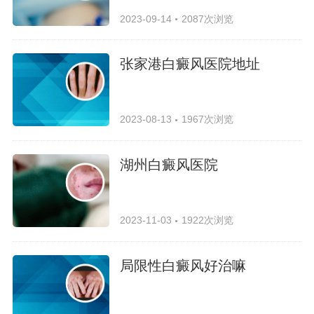
2023-09-14
2087次浏览
张家港白癜风医院地址
2023-08-13
1967次浏览
湖州白癜风医院
2023-11-03
1922次浏览
局限性白癜风好治嘛