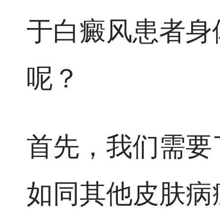
于白癜风患者身
呢？
首先，我们需要
如同其他皮肤病