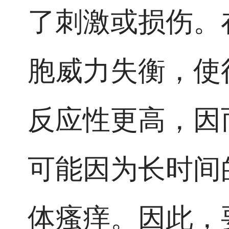
了刺激或损伤。
胞威力失衡，使
反应性更高，因
可能因为长时间
体瘙痒。因此，