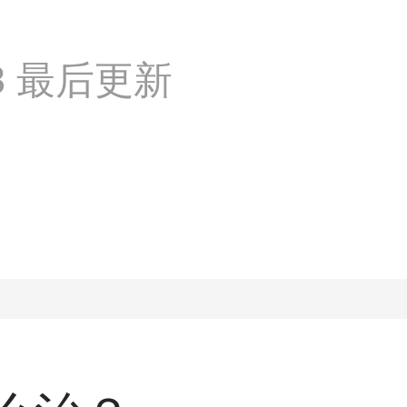
:08 最后更新