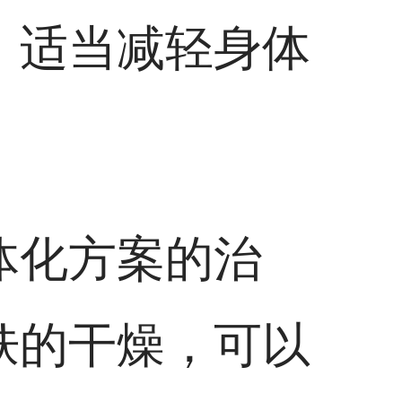
、适当减轻身体
体化方案的治
肤的干燥，可以