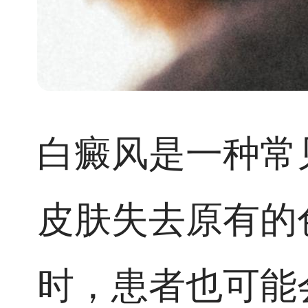
白癜风是一种常
皮肤失去原有的
时，患者也可能