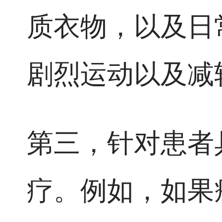
质衣物，以及日
剧烈运动以及减
第三，针对患者
疗。例如，如果