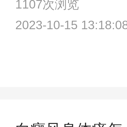
1107次浏览
2023-10-15 13:18