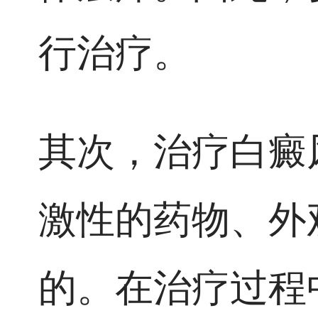
行治疗。
其次，治疗白癜
激性的药物、外
的。在治疗过程