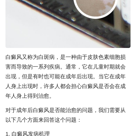
白癜风又称为白斑病，是一种由于皮肤色素细胞损
害而导致的一系列疾病。通常，它在儿童时期就会
出现，但是有时也可能在成年后出现。当它在成年
人身上出现时，许多人都会担心白癜风是否会在成
年人身上得到治愈。
对于成年后白癜风是否能治愈的问题，我们需要从
以下几个方面来回答这个问题：
1. 白癜风发病机理