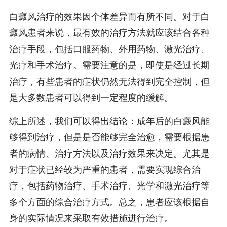
白癜风治疗的效果因个体差异而有所不同。对于白
癜风患者来说，最有效的治疗方法就应该结合各种
治疗手段，包括口服药物、外用药物、激光治疗、
光疗和手术治疗。需要注意的是，即使是经过长期
治疗，有些患者的症状仍然无法得到完全控制，但
是大多数患者可以得到一定程度的缓解。
综上所述，我们可以得出结论：成年后的白癜风能
够得到治疗，但是是否能够完全治愈，需要根据患
者的病情、治疗方法以及治疗效果来决定。尤其是
对于症状已经较为严重的患者，需要实现综合治
疗，包括药物治疗、手术治疗、光学和激光治疗等
多个方面的综合治疗方式。总之，患者应该根据自
身的实际情况来采取有效措施进行治疗。