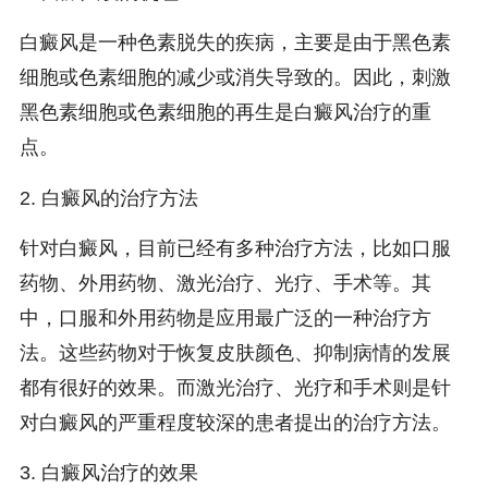
白癜风是一种色素脱失的疾病，主要是由于黑色素
细胞或色素细胞的减少或消失导致的。因此，刺激
黑色素细胞或色素细胞的再生是白癜风治疗的重
点。
2. 白癜风的治疗方法
针对白癜风，目前已经有多种治疗方法，比如口服
药物、外用药物、激光治疗、光疗、手术等。其
中，口服和外用药物是应用最广泛的一种治疗方
法。这些药物对于恢复皮肤颜色、抑制病情的发展
都有很好的效果。而激光治疗、光疗和手术则是针
对白癜风的严重程度较深的患者提出的治疗方法。
3. 白癜风治疗的效果