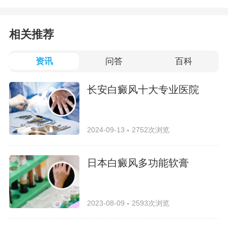
相关推荐
资讯
问答
百科
长安白癜风十大专业医院
2024-09-13
2752次浏览
日本白癜风多功能软膏
2023-08-09
2593次浏览