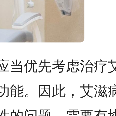
应当优先考虑治疗
功能。因此，艾滋
性的问题，需要有