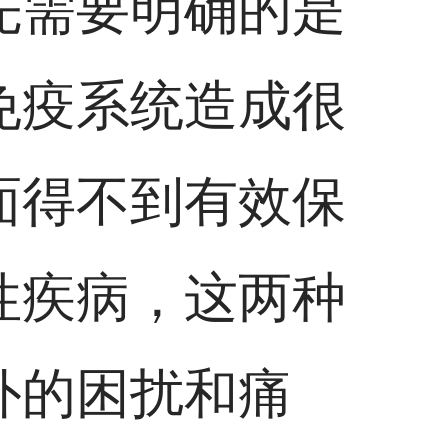
先需要明确的是
免疫系统造成很
面得不到有效保
性疾病，这两种
外的困扰和痛