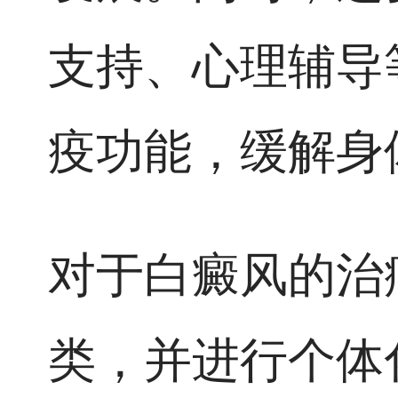
支持、心理辅导
疫功能，缓解身
对于白癜风的治
类，并进行个体