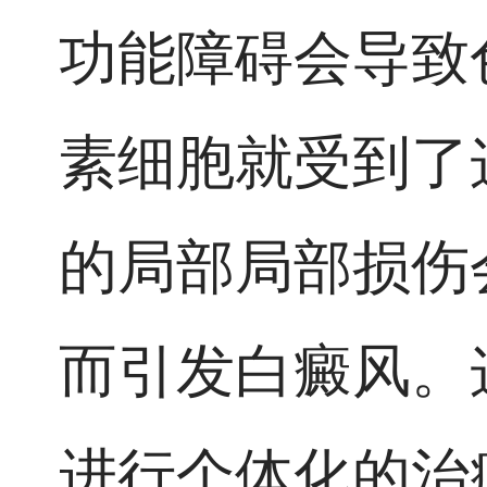
功能障碍会导致
素细胞就受到了
的局部局部损伤
而引发白癜风。
进行个体化的治