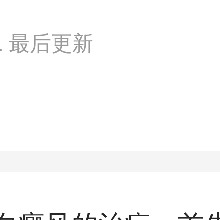
:51 最后更新