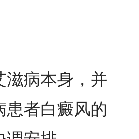
艾滋病本身，并
病患者白癜风的
协调安排。