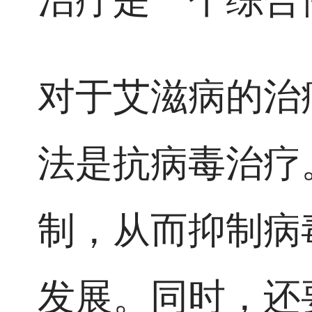
对于艾滋病的治
法是抗病毒治疗
制，从而抑制病
发展。同时，还