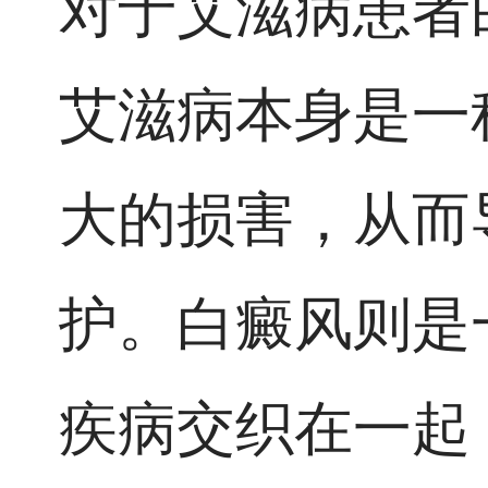
对于艾滋病患者
艾滋病本身是一
大的损害，从而
护。白癜风则是
疾病交织在一起