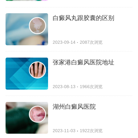
白癜风丸跟胶囊的区别
2023-09-14
2087次浏览
张家港白癜风医院地址
2023-08-13
1966次浏览
湖州白癜风医院
2023-11-03
1922次浏览