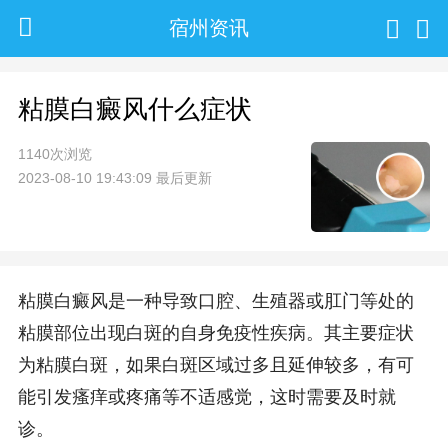
宿州资讯
粘膜白癜风什么症状
1140次浏览
2023-08-10 19:43:09 最后更新
粘膜白癜风是一种导致口腔、生殖器或肛门等处的
粘膜部位出现白斑的自身免疫性疾病。其主要症状
为粘膜白斑，如果白斑区域过多且延伸较多，有可
能引发瘙痒或疼痛等不适感觉，这时需要及时就
诊。