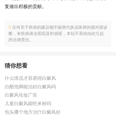
复做出积极的贡献。
任何关于疾病的建议都不能替代执业医师的面对面诊
断，有疾病请去医院及时就医，本站不承担由此引起
的法律责任。
猜你想看
什么情况才容易得白癜风
白醋泡脚能治好白癜风吗
白癜风化妆广告
儿童白癜风能吃米粉吗
包头哪个地方治疗白癜风好