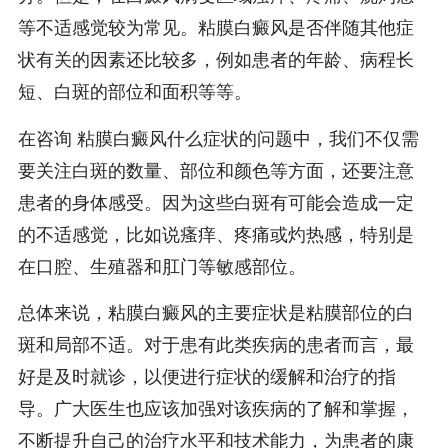
等不适感觉较为常见。粘膜白癜风是否伴随其他症
状有关的因素还比较多，例如患者的年龄、病程长
短、白斑的部位和面积等等。
在咨询 粘膜白癜风什么症状的问题中，我们不仅需
要关注白斑的数量、部位和颜色等方面，还要注意
患者的身体感受。因为这些白斑有可能会造成一定
的不适感觉，比如说瘙痒、疼痛或灼热感，特别是
在口腔、生殖器和肛门等敏感部位。
总体来说，粘膜白癜风的主要症状是粘膜部位的白
斑和局部不适。对于患有此类疾病的患者而言，最
好是及时就诊，以便进行症状的缓解和治疗的指
导。广大医生也应该加强对该疾病的了解和掌握，
不断提升自己的治疗水平和技术能力，为患者的康