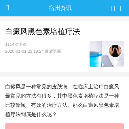
宿州资讯
白癜风黑色素培植疗法
1114次浏览
2025-01-01 23:19:24 最后更新
白癜风是一种常见的皮肤病，在临床上治疗白癜风
最常见的方法有很多，其中黑色素培植疗法是一种
比较新颖、有效的治疗方法。那么白癜风黑色素培
植疗法到底是什么呢？