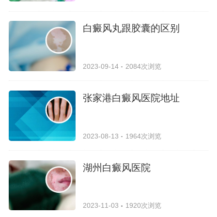
白癜风丸跟胶囊的区别
2023-09-14
2084次浏览
张家港白癜风医院地址
2023-08-13
1964次浏览
湖州白癜风医院
2023-11-03
1920次浏览