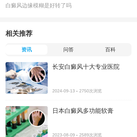
白癜风边缘模糊是好转了吗
相关推荐
资讯
问答
百科
长安白癜风十大专业医院
2024-09-13
2750次浏览
日本白癜风多功能软膏
2023-08-09
2589次浏览