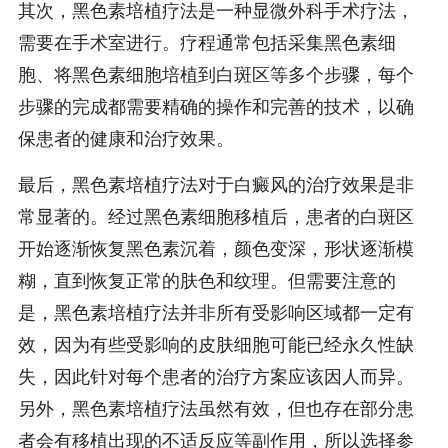
其次，黑色素培植疗法是一种显微外科手术疗法，
需要在手术室进行。疗程通常包括采集黑色素细
胞、将黑色素细胞培植到白斑区等多个步骤，每个
步骤的完成都需要精确的操作和完善的技术，以确
保患者的健康和治疗效果。
最后，黑色素培植疗法对于白癜风的治疗效果是非
常显著的。经过黑色素细胞移植后，患者的白斑区
开始逐渐恢复黑色素沉着，颜色变深，形状逐渐模
糊，直到恢复正常的肤色和纹理。但需要注意的
是，黑色素培植疗法并非所有受影响区域都一定有
效，因为有些受影响的皮肤细胞可能已经永久性缺
失，因此针对每个患者的治疗方案应该因人而异。
另外，黑色素培植疗法虽然有效，但也存在部分患
者会有移植出现的不适反应等副作用，所以选择参