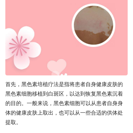
首先，黑色素培植疗法是指将患者自身健康皮肤的
黑色素细胞移植到白斑区，以达到恢复黑色素沉着
的目的。一般来说，黑色素细胞可以从患者自身身
体的健康皮肤上取出，也可以从一些合适的供体处
提取。