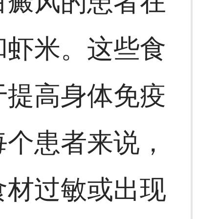
白癜风的患者在
和虾米。这些食
于提高身体免疫
每个患者来说，
食材过敏或出现