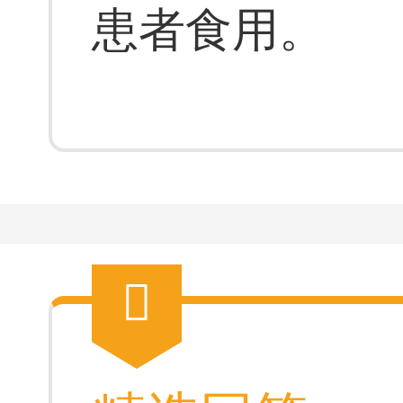
患者食用。