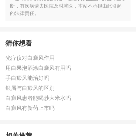
断，有疾病请去医院及时就医，本站不承担由此引起
的法律责任。
猜你想看
光疗仪对白癜风作用
用白果泡酒涂白癜风有用吗
手白癜风能治好吗
银屑与白癜风的区别
白癜风患者能喝炒大米水吗
白癜风有新药上市吗