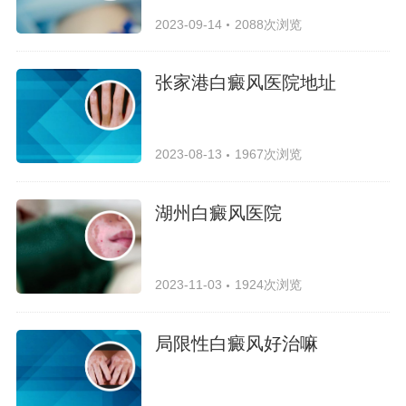
2023-09-14
2088次浏览
张家港白癜风医院地址
2023-08-13
1967次浏览
湖州白癜风医院
2023-11-03
1924次浏览
局限性白癜风好治嘛