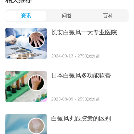
相关推荐
资讯
问答
百科
长安白癜风十大专业医院
2024-09-13
2753次浏览
日本白癜风多功能软膏
2023-08-09
2593次浏览
白癜风丸跟胶囊的区别