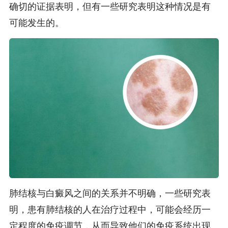
确切的证据表明，但有一些研究表明这种情况是有
可能发生的。
肺结核与白癜风之间的关系并不明确，一些研究表
明，患有肺结核的人在治疗过程中，可能会经历一
定程度的免疫调节，从而导致他们的免疫系统出现