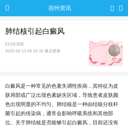
宿州资讯
肺结核引起白癜风
523次浏览
2025-02-13 06:32:32 最后更新
白癜风是一种常见的色素失调性疾病，其特征为皮
肤局部或广泛出现色素缺失区域，导致患者皮肤颜
色出现明显的不均匀。肺结核是一种由结核分枝杆
菌引起的传染病，通常会影响呼吸系统和其他部
位。关于肺结核是否能够引起白癜风，目前还没有