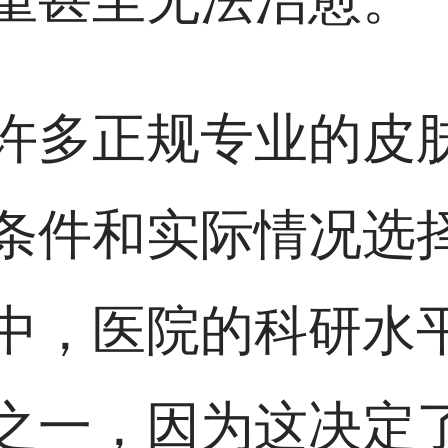
许多正规专业的皮
条件和实际情况选
中，医院的科研水
之一，因为这决定