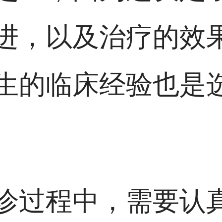
进，以及治疗的效
生的临床经验也是
诊过程中，需要认