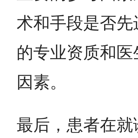
术和手段是否先
的专业资质和医
因素。
最后，患者在就