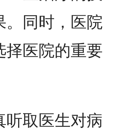
果。同时，医院
选择医院的重要
真听取医生对病