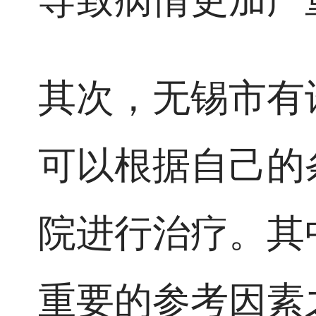
其次，无锡市有
可以根据自己的
院进行治疗。其
重要的参考因素