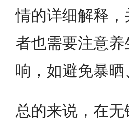
情的详细解释，
者也需要注意养
响，如避免暴晒
总的来说，在无