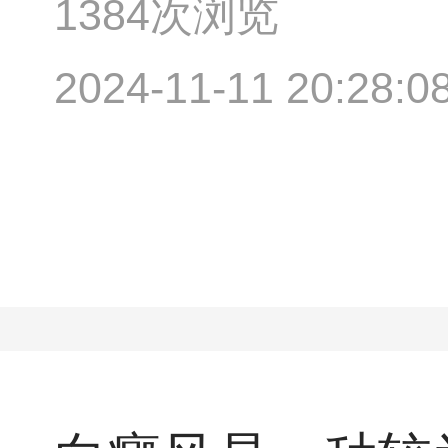
1384次浏览
2024-11-11 20:28