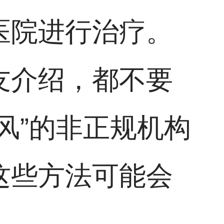
医院进行治疗。
友介绍，都不要
风”的非正规机构
这些方法可能会