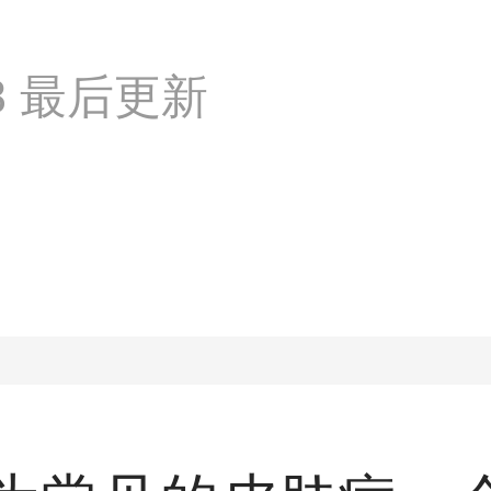
:08 最后更新