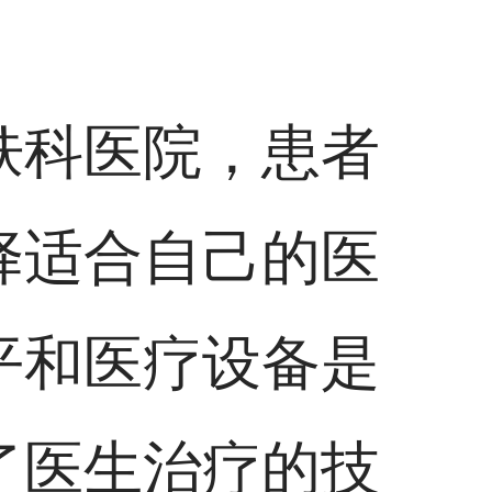
肤科医院，患者
择适合自己的医
平和医疗设备是
了医生治疗的技