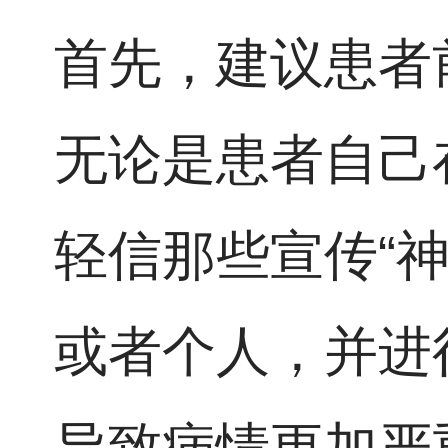
首先，建议患者
无论是患者自己
轻信那些宣传“
或者个人，并进
导致病情更加严