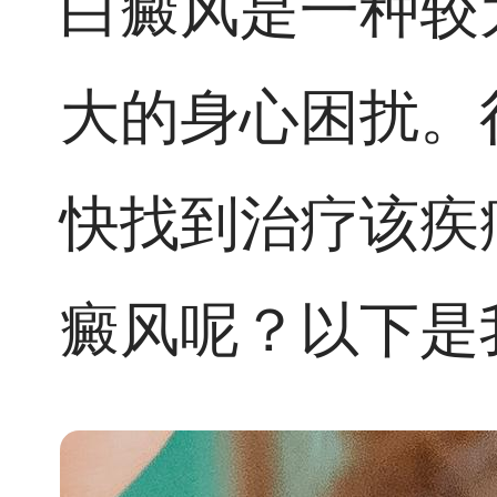
白癜风是一种较
大的身心困扰。
快找到治疗该疾
癜风呢？以下是