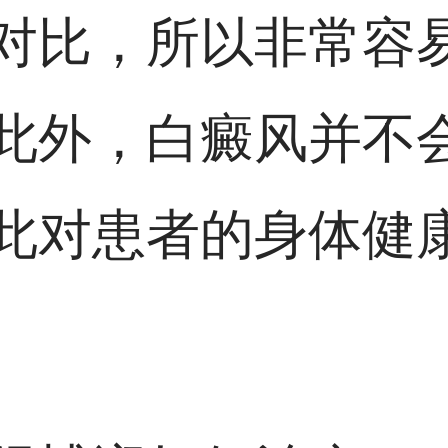
对比，所以非常容
此外，白癜风并不
此对患者的身体健