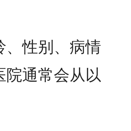
龄、性别、病情
医院通常会从以