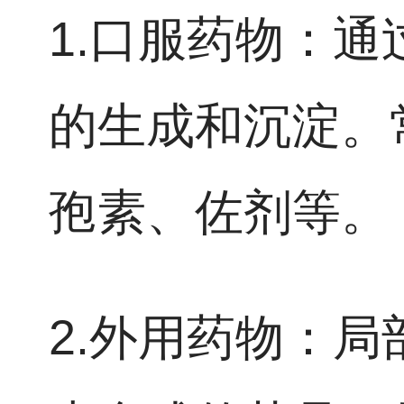
1.口服药物：
的生成和沉淀。
孢素、佐剂等。
2.外用药物：