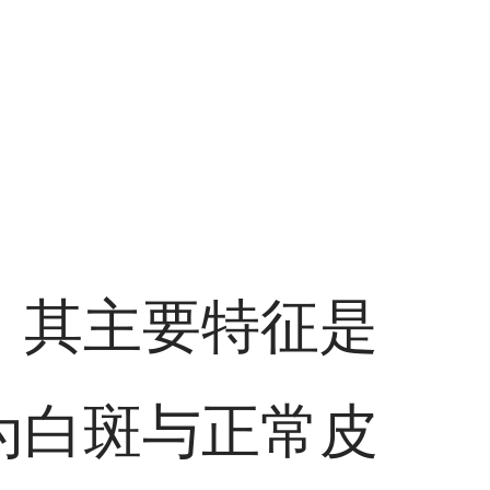
，其主要特征是
为白斑与正常皮