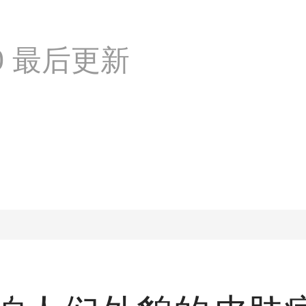
:50 最后更新