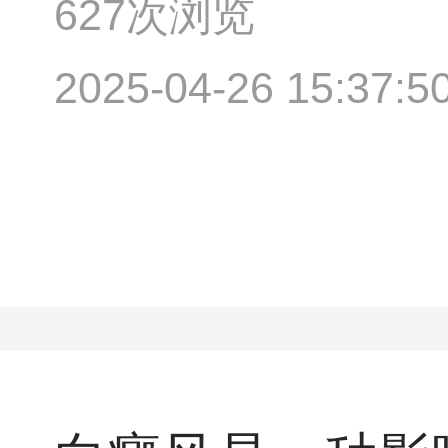
627次浏览
2025-04-26 15:37