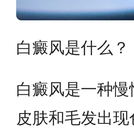
白癜风是什么？
白癜风是一种慢
皮肤和毛发出现