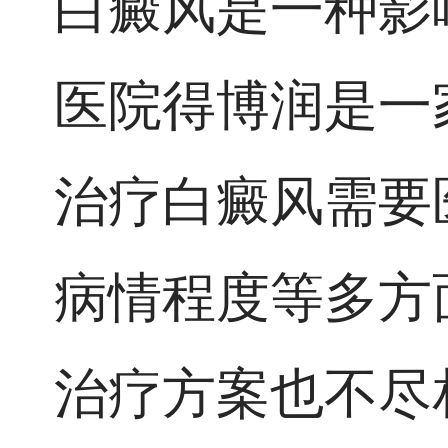
白癜风是一种影
医院得博润是一
治疗白癜风需要
病情程度等多方
治疗方案也不尽