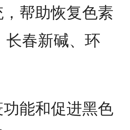
统，帮助恢复色素
：长春新碱、环
疫功能和促进黑色