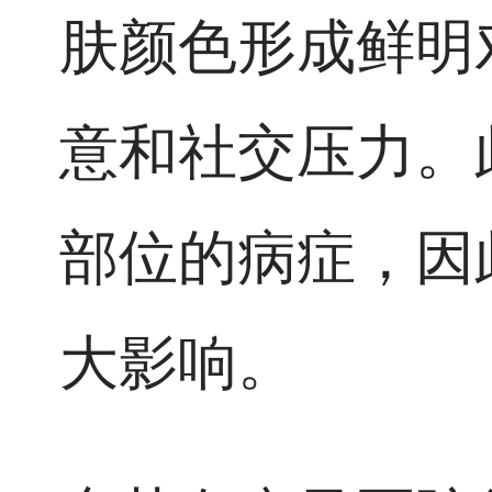
肤颜色形成鲜明
意和社交压力。
部位的病症，因
大影响。