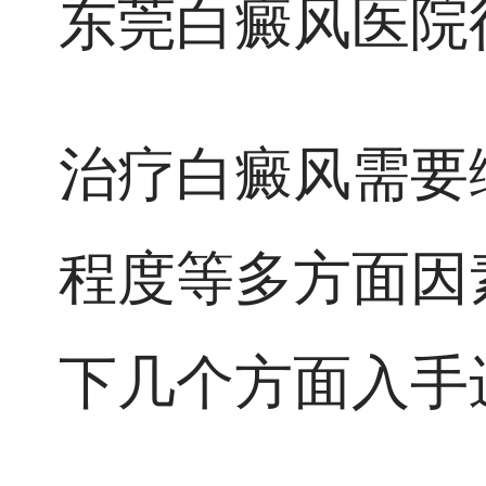
东莞白癜风医院
治疗白癜风需要
程度等多方面因
下几个方面入手